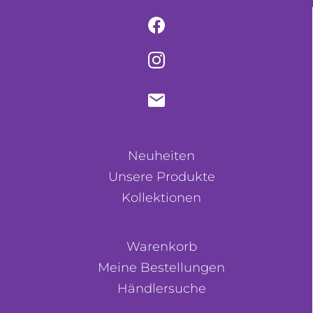
Neuheiten
Unsere Produkte
Kollektionen
Warenkorb
Meine Bestellungen
Händlersuche