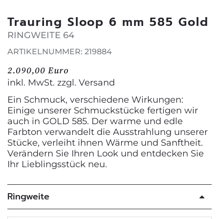
Trauring Sloop 6 mm 585 Gold
RINGWEITE 64
ARTIKELNUMMER: 219884
2.090,00 Euro
inkl. MwSt. zzgl.
Versand
Ein Schmuck, verschiedene Wirkungen:
Einige unserer Schmuckstücke fertigen wir
auch in GOLD 585. Der warme und edle
Farbton verwandelt die Ausstrahlung unserer
Stücke, verleiht ihnen Wärme und Sanftheit.
Verändern Sie Ihren Look und entdecken Sie
Ihr Lieblingsstück neu.
Ringweite