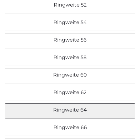
Ringweite 52
Ringweite 54
Ringweite 56
Ringweite 58
Ringweite 60
Ringweite 62
Ringweite 64
Ringweite 66