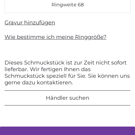
Ringweite 68
Gravur hinzufügen
Wie bestimme ich meine Ringgröße?
Dieses Schmuckstück ist zur Zeit nicht sofort
lieferbar. Wir fertigen Ihnen das
Schmuckstück speziell für Sie. Sie können uns
gerne dazu kontaktieren.
Händler suchen