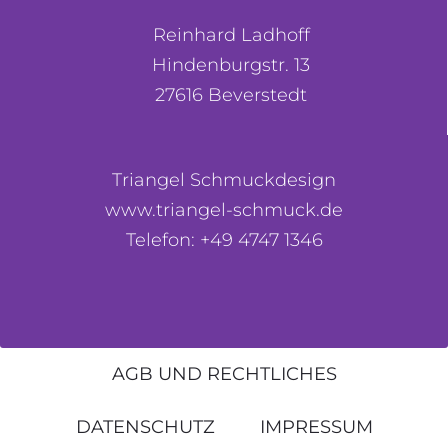
Reinhard Ladhoff
Hindenburgstr. 13
27616 Beverstedt
Triangel Schmuckdesign
www.triangel-schmuck.de
Telefon: +49 4747 1346
AGB UND RECHTLICHES
DATENSCHUTZ
IMPRESSUM