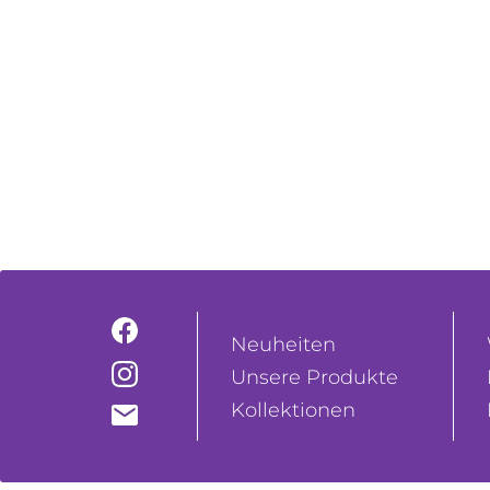
Neuheiten
Unsere Produkte
Kollektionen