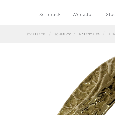
Schmuck
Werkstatt
Sta
STARTSEITE
SCHMUCK
KATEGORIEN
RIN