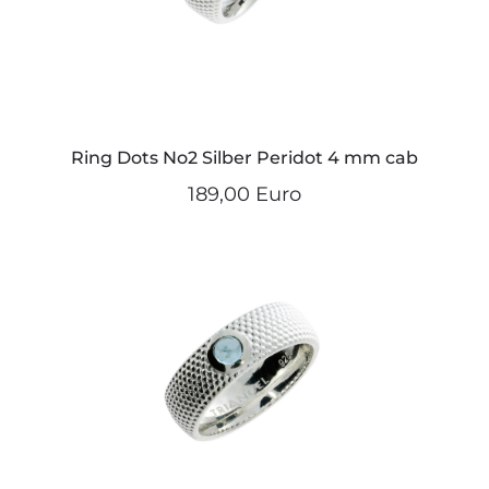
Ring Dots No2 Silber Peridot 4 mm cab
189,00 Euro