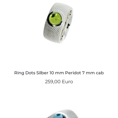
Ring Dots Silber 10 mm Peridot 7 mm cab
259,00 Euro