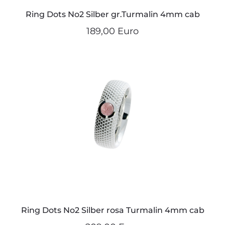
Ring Dots No2 Silber gr.Turmalin 4mm cab
189,00 Euro
Ring Dots No2 Silber rosa Turmalin 4mm cab