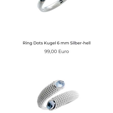
Ring Dots Kugel 6 mm Silber-hell
99,00 Euro