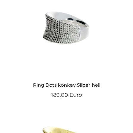
Ring Dots konkav Silber hell
189,00 Euro