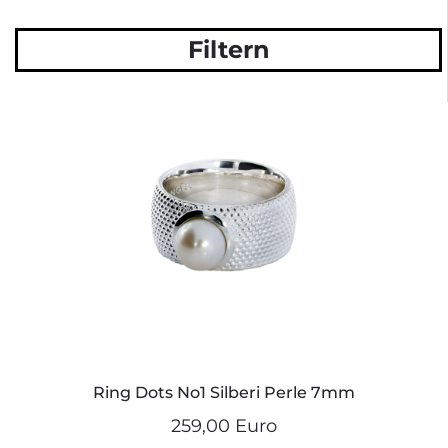
Filtern
Ring Dots No1 Silberi Perle 7mm
259,00 Euro