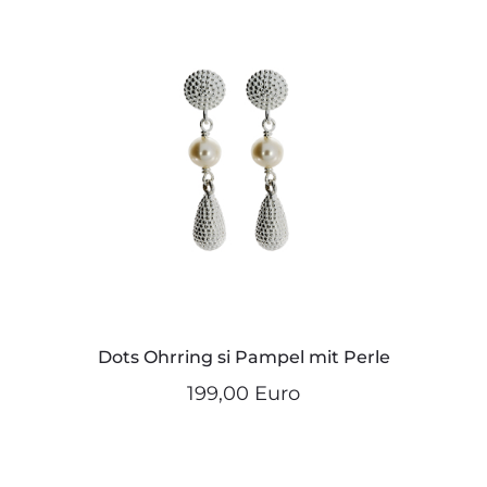
Dots Ohrring si Pampel mit Perle
199,00 Euro