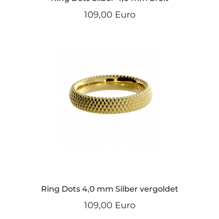
109,00 Euro
Ring Dots 4,0 mm Silber vergoldet
109,00 Euro