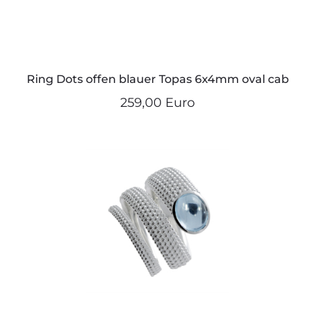
Ring Dots offen blauer Topas 6x4mm oval cab
259,00 Euro