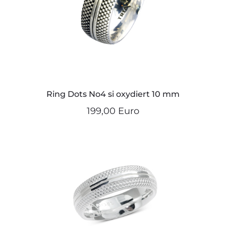
Ring Dots No4 si oxydiert 10 mm
199,00 Euro