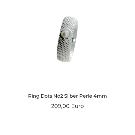
Ring Dots No2 Silber Perle 4mm
209,00 Euro