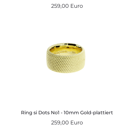
259,00 Euro
Ring si Dots No1 - 10mm Gold-plattiert
259,00 Euro