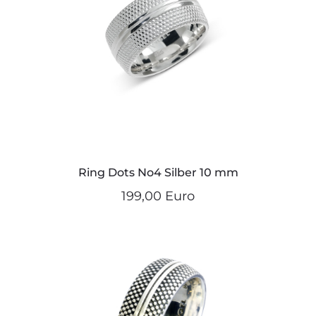
Ring Dots No4 Silber 10 mm
199,00 Euro