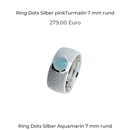
Ring Dots Silber pinkTurmalin 7 mm rund
279,00 Euro
Ring Dots Silber Aquamarin 7 mm rund