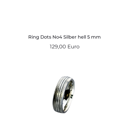
Ring Dots No4 Silber hell 5 mm
129,00 Euro