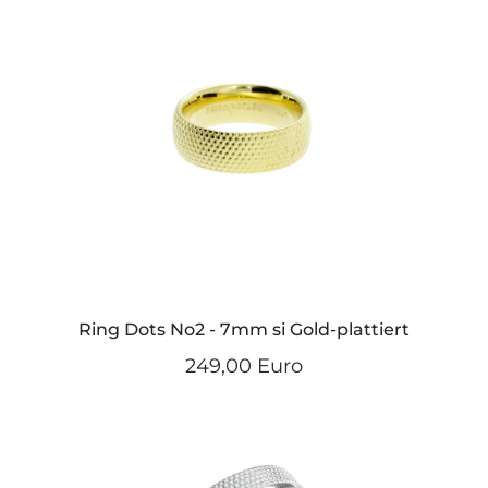
Ring Dots No2 - 7mm si Gold-plattiert
249,00 Euro