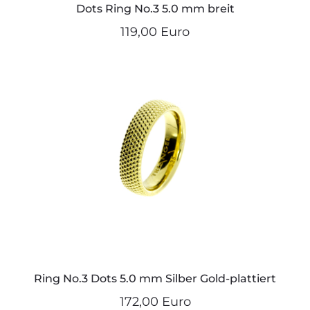
Dots Ring No.3 5.0 mm breit
119,00 Euro
Ring No.3 Dots 5.0 mm Silber Gold-plattiert
172,00 Euro