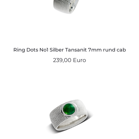
Ring Dots No1 Silber Tansanit 7mm rund cab
239,00 Euro