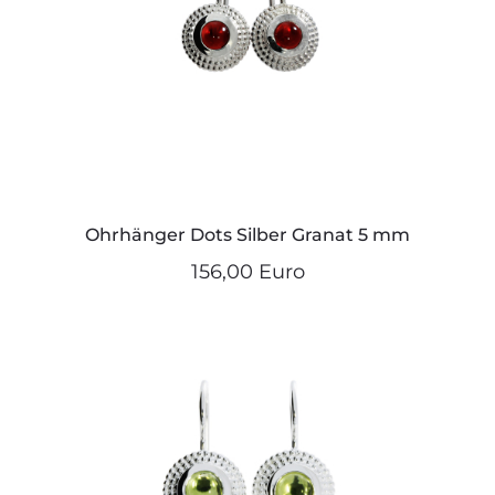
Ohrhänger Dots Silber Granat 5 mm
156,00 Euro