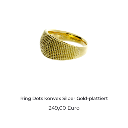
Ring Dots konvex Silber Gold-plattiert
249,00 Euro