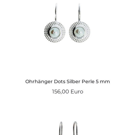
Ohrhänger Dots Silber Perle 5 mm
156,00 Euro