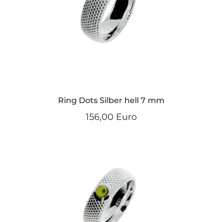
Ring Dots Silber hell 7 mm
156,00 Euro