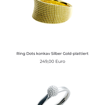
Ring Dots konkav Silber Gold-plattiert
249,00 Euro