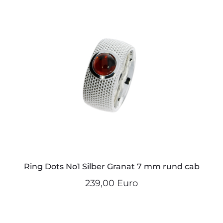
Ring Dots No1 Silber Granat 7 mm rund cab
239,00 Euro