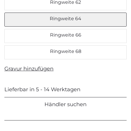
Ringweite 62
Ringweite 64
Ringweite 66
Ringweite 68
Gravur hinzufügen
Lieferbar in 5 - 14 Werktagen
Händler suchen