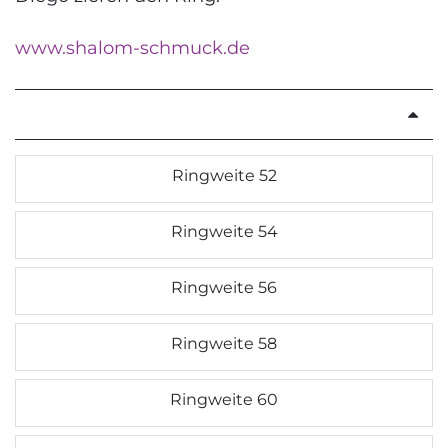
www.shalom-schmuck.de
Ringweite 52
Ringweite 54
Ringweite 56
Ringweite 58
Ringweite 60