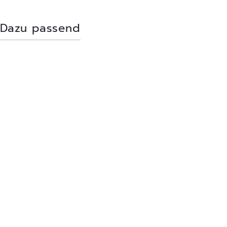
Dazu passend