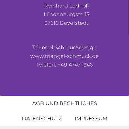
Reinhard Ladhoff
Hindenburgstr. 13
27616 Beverstedt
Triangel Schmuckdesign
www.triangel-schmuck.de
Telefon: +49 4747 1346
AGB UND RECHTLICHES
DATENSCHUTZ
IMPRESSUM