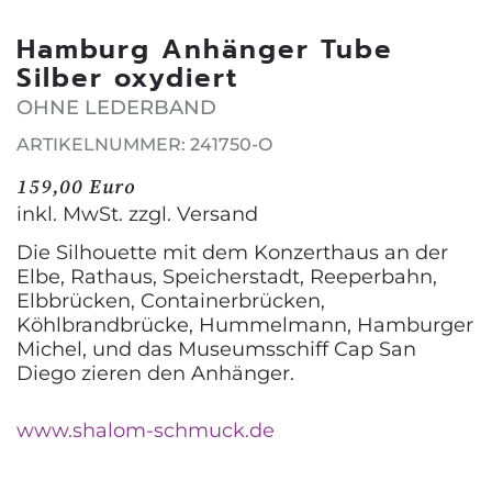
Hamburg Anhänger Tube
Silber oxydiert
OHNE LEDERBAND
ARTIKELNUMMER: 241750-O
159,00 Euro
inkl. MwSt. zzgl.
Versand
Die Silhouette mit dem Konzerthaus an der
Elbe, Rathaus, Speicherstadt, Reeperbahn,
Elbbrücken, Containerbrücken,
Köhlbrandbrücke, Hummelmann, Hamburger
Michel, und das Museumsschiff Cap San
Diego zieren den Anhänger.
www.shalom-schmuck.de