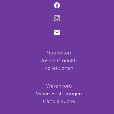
Neuheiten
Unsere Produkte
Kollektionen
Warenkorb
Meine Bestellungen
Händlersuche