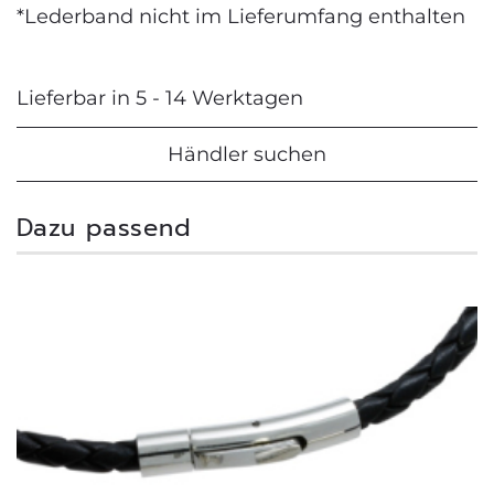
*Lederband nicht im Lieferumfang enthalten
Lieferbar in 5 - 14 Werktagen
Händler suchen
Dazu passend