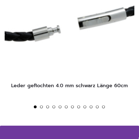
Leder geflochten 4.0 mm schwarz Länge 60cm