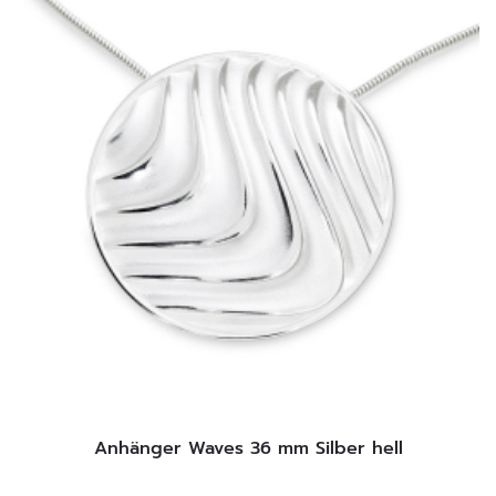
Anhänger Waves 36 mm Silber hell