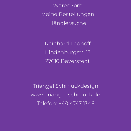
Warenkorb
Meine Bestellungen
Händlersuche
Reinhard Ladhoff
Hindenburgstr. 13
27616 Beverstedt
Triangel Schmuckdesign
www.triangel-schmuck.de
Telefon: +49 4747 1346