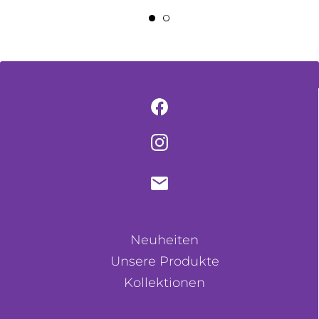
Neuheiten
Unsere Produkte
Kollektionen