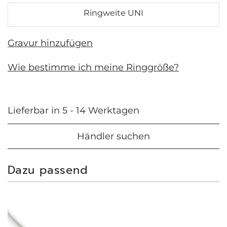
Ringweite UNI
Gravur hinzufügen
Wie bestimme ich meine Ringgröße?
Lieferbar in 5 - 14 Werktagen
Händler suchen
Dazu passend