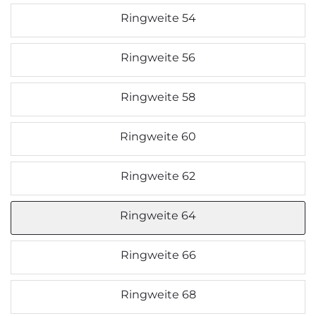
Ringweite 54
Ringweite 56
Ringweite 58
Ringweite 60
Ringweite 62
Ringweite 64
Ringweite 66
Ringweite 68