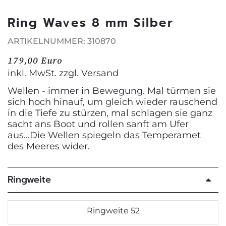
Ring Waves 8 mm Silber
ARTIKELNUMMER: 310870
179,00 Euro
inkl. MwSt. zzgl.
Versand
Wellen - immer in Bewegung. Mal türmen sie
sich hoch hinauf, um gleich wieder rauschend
in die Tiefe zu stürzen, mal schlagen sie ganz
sacht ans Boot und rollen sanft am Ufer
aus...Die Wellen spiegeln das Temperamet
des Meeres wider.
Ringweite
Ringweite 52