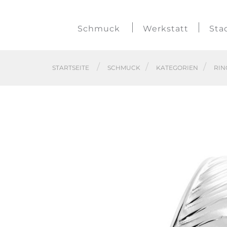
Schmuck
Werkstatt
Sta
STARTSEITE
SCHMUCK
KATEGORIEN
RIN