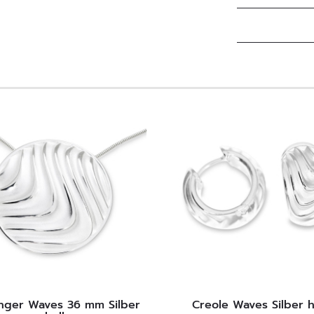
nger Waves 36 mm Silber
Creole Waves Silber h