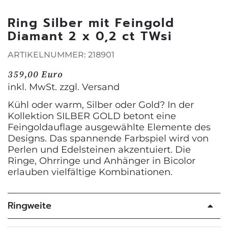
Ring Silber mit Feingold
Diamant 2 x 0,2 ct TWsi
ARTIKELNUMMER: 218901
359,00 Euro
inkl. MwSt. zzgl.
Versand
Kühl oder warm, Silber oder Gold? In der
Kollektion SILBER GOLD betont eine
Feingoldauflage ausgewählte Elemente des
Designs. Das spannende Farbspiel wird von
Perlen und Edelsteinen akzentuiert. Die
Ringe, Ohrringe und Anhänger in Bicolor
erlauben vielfältige Kombinationen.
Ringweite