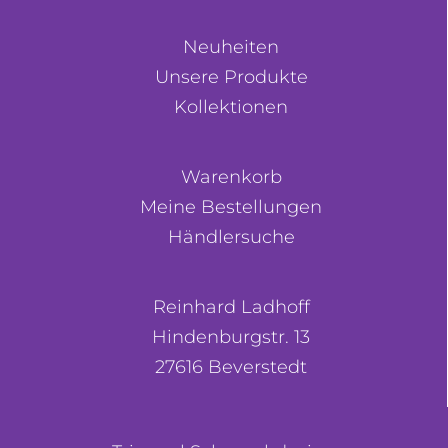
Neuheiten
Unsere Produkte
Kollektionen
Warenkorb
Meine Bestellungen
Händlersuche
Reinhard Ladhoff
Hindenburgstr. 13
27616 Beverstedt