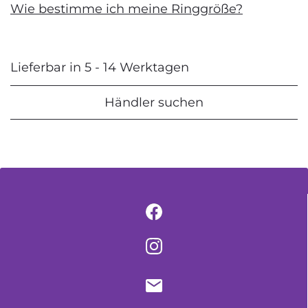
Wie bestimme ich meine Ringgröße?
Lieferbar in 5 - 14 Werktagen
Händler suchen