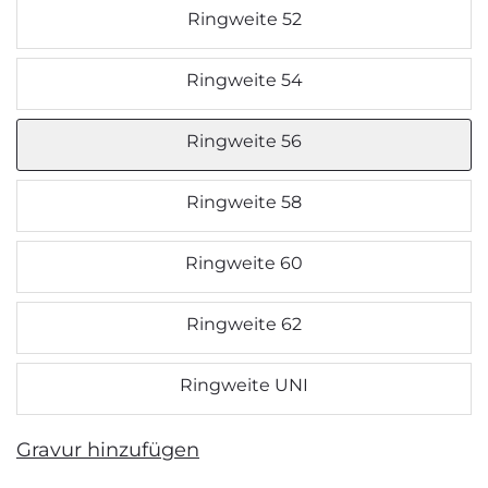
Ringweite 52
Ringweite 54
Ringweite 56
Ringweite 58
Ringweite 60
Ringweite 62
Ringweite UNI
Gravur hinzufügen