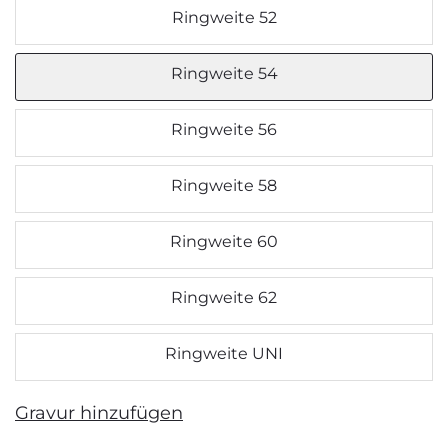
Ringweite 52
Ringweite 54
Ringweite 56
Ringweite 58
Ringweite 60
Ringweite 62
Ringweite UNI
Gravur hinzufügen