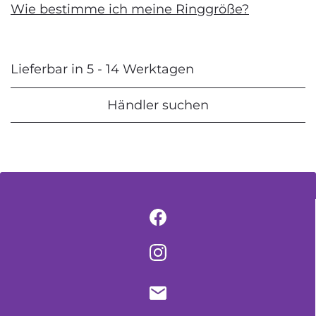
Wie bestimme ich meine Ringgröße?
Lieferbar in 5 - 14 Werktagen
Händler suchen