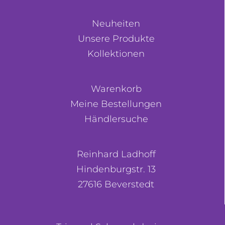
Neuheiten
Unsere Produkte
Kollektionen
Warenkorb
Meine Bestellungen
Händlersuche
Reinhard Ladhoff
Hindenburgstr. 13
27616 Beverstedt