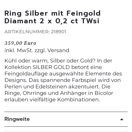
Ring Silber mit Feingold
Diamant 2 x 0,2 ct TWsi
ARTIKELNUMMER: 218901
359,00 Euro
inkl. MwSt. zzgl.
Versand
Kühl oder warm, Silber oder Gold? In der
Kollektion SILBER GOLD betont eine
Feingoldauflage ausgewählte Elemente des
Designs. Das spannende Farbspiel wird von
Perlen und Edelsteinen akzentuiert. Die
Ringe, Ohrringe und Anhänger in Bicolor
erlauben vielfältige Kombinationen.
Ringweite