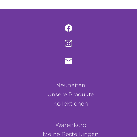
Neuheiten
Unsere Produkte
Kollektionen
Warenkorb
Meine Bestellungen