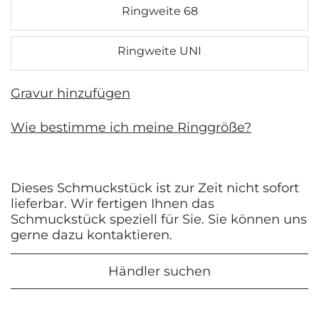
Ringweite 68
Ringweite UNI
Gravur hinzufügen
Wie bestimme ich meine Ringgröße?
Dieses Schmuckstück ist zur Zeit nicht sofort
lieferbar. Wir fertigen Ihnen das
Schmuckstück speziell für Sie. Sie können uns
gerne dazu kontaktieren.
Händler suchen