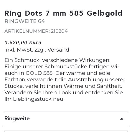
Ring Dots 7 mm 585 Gelbgold
RINGWEITE 64
ARTIKELNUMMER: 210204
3.620,00 Euro
inkl. MwSt. zzgl.
Versand
Ein Schmuck, verschiedene Wirkungen:
Einige unserer Schmuckstücke fertigen wir
auch in GOLD 585. Der warme und edle
Farbton verwandelt die Ausstrahlung unserer
Stücke, verleiht ihnen Wärme und Sanftheit.
Verändern Sie Ihren Look und entdecken Sie
Ihr Lieblingsstück neu.
Ringweite