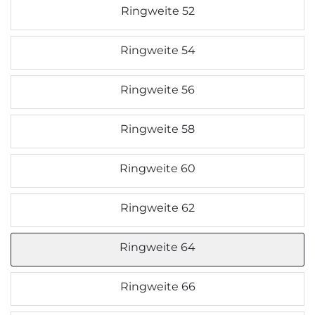
Ringweite 52
Ringweite 54
Ringweite 56
Ringweite 58
Ringweite 60
Ringweite 62
Ringweite 64
Ringweite 66