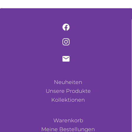
Neuheiten
Unsere Produkte
Kollektionen
Warenkorb
Meine Bestellungen