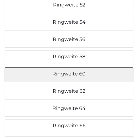
Ringweite 52
Ringweite 54
Ringweite 56
Ringweite 58
Ringweite 60
Ringweite 62
Ringweite 64
Ringweite 66