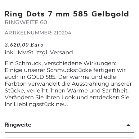
Ring Dots 7 mm 585 Gelbgold
RINGWEITE 60
ARTIKELNUMMER: 210204
3.620,00 Euro
inkl. MwSt. zzgl.
Versand
Ein Schmuck, verschiedene Wirkungen:
Einige unserer Schmuckstücke fertigen wir
auch in GOLD 585. Der warme und edle
Farbton verwandelt die Ausstrahlung unserer
Stücke, verleiht ihnen Wärme und Sanftheit.
Verändern Sie Ihren Look und entdecken Sie
Ihr Lieblingsstück neu.
Ringweite