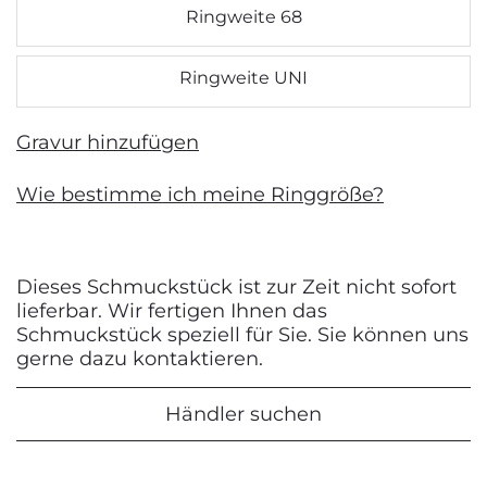
Ringweite 68
Ringweite UNI
Gravur hinzufügen
Wie bestimme ich meine Ringgröße?
Dieses Schmuckstück ist zur Zeit nicht sofort
lieferbar. Wir fertigen Ihnen das
Schmuckstück speziell für Sie. Sie können uns
gerne dazu kontaktieren.
Händler suchen