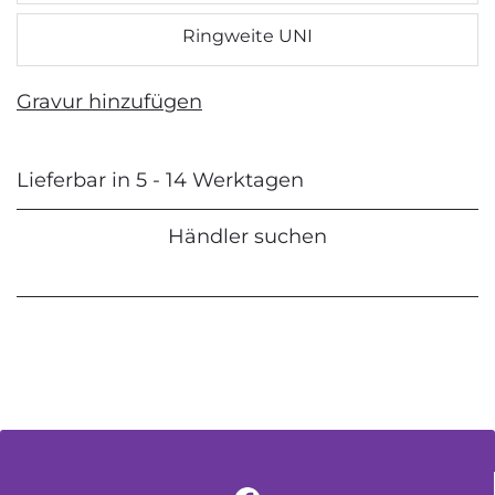
Ringweite UNI
Gravur hinzufügen
Lieferbar in 5 - 14 Werktagen
Händler suchen