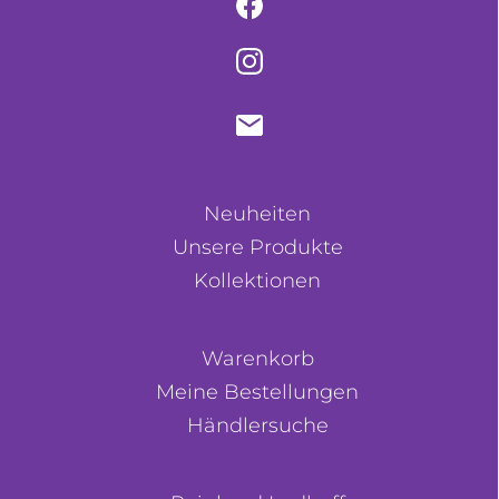
Neuheiten
Unsere Produkte
Kollektionen
Warenkorb
Meine Bestellungen
Händlersuche