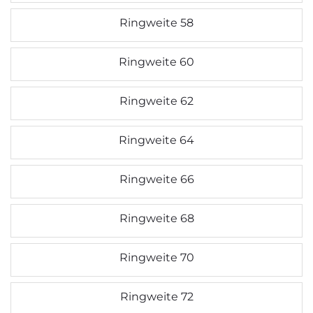
Ringweite 58
Ringweite 60
Ringweite 62
Ringweite 64
Ringweite 66
Ringweite 68
Ringweite 70
Ringweite 72