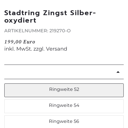
Stadtring Zingst Silber-
oxydiert
ARTIKELNUMMER: 219270-O
199,00 Euro
inkl. MwSt. zzgl.
Versand
Ringweite 52
Ringweite 54
Ringweite 56