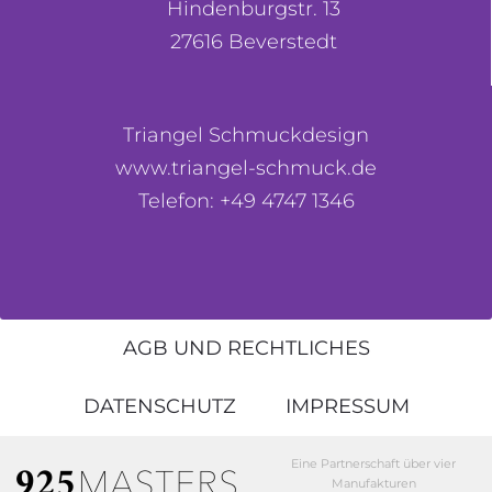
Hindenburgstr. 13
27616 Beverstedt
Triangel Schmuckdesign
www.triangel-schmuck.de
Telefon: +49 4747 1346
AGB UND RECHTLICHES
DATENSCHUTZ
IMPRESSUM
Eine Partnerschaft über vier
Manufakturen