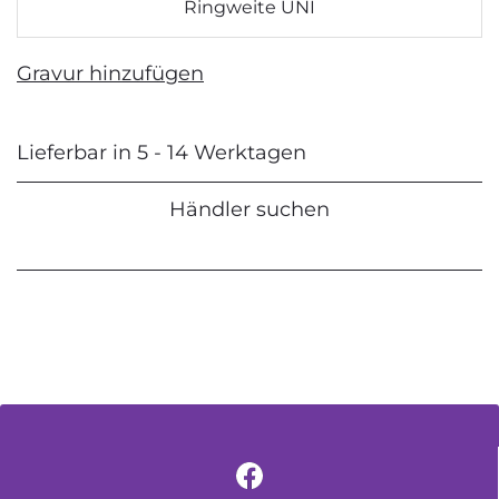
Ringweite UNI
Gravur hinzufügen
Lieferbar in 5 - 14 Werktagen
Händler suchen