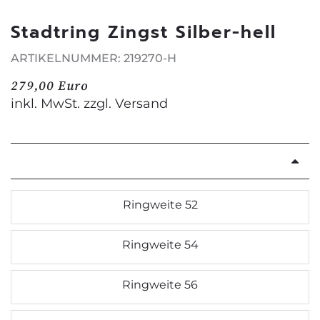
Stadtring Zingst Silber-hell
ARTIKELNUMMER: 219270-H
279,00 Euro
inkl. MwSt. zzgl.
Versand
Ringweite 52
Ringweite 54
Ringweite 56