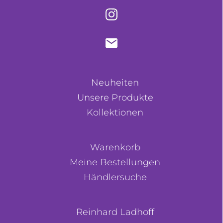
Neuheiten
Unsere Produkte
Kollektionen
Warenkorb
Meine Bestellungen
Händlersuche
Reinhard Ladhoff