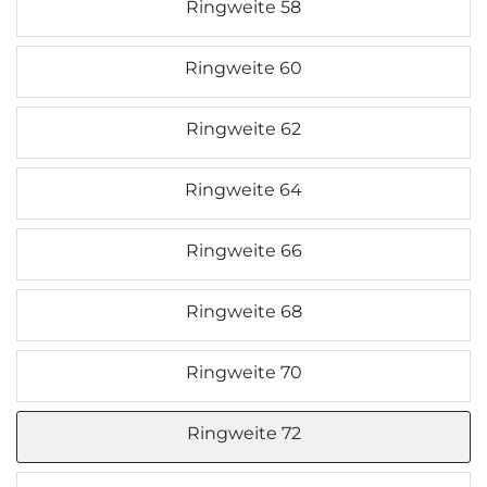
Ringweite 58
Ringweite 60
Ringweite 62
Ringweite 64
Ringweite 66
Ringweite 68
Ringweite 70
Ringweite 72