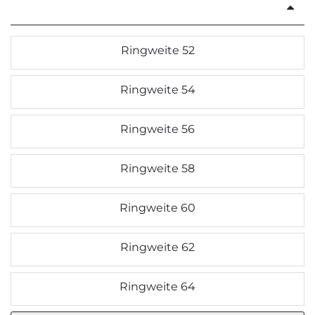
Ringweite 52
Ringweite 54
Ringweite 56
Ringweite 58
Ringweite 60
Ringweite 62
Ringweite 64