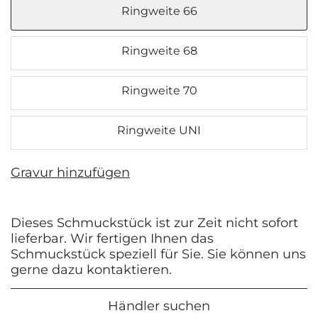
Ringweite 66
Ringweite 68
Ringweite 70
Ringweite UNI
Gravur hinzufügen
Dieses Schmuckstück ist zur Zeit nicht sofort
lieferbar. Wir fertigen Ihnen das
Schmuckstück speziell für Sie. Sie können uns
gerne dazu kontaktieren.
Händler suchen