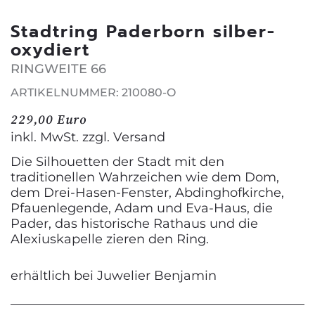
Stadtring Paderborn silber-
oxydiert
RINGWEITE 66
ARTIKELNUMMER: 210080-O
229,00 Euro
inkl. MwSt. zzgl.
Versand
Die Silhouetten der Stadt mit den
traditionellen Wahrzeichen wie dem Dom,
dem Drei-Hasen-Fenster, Abdinghofkirche,
Pfauenlegende, Adam und Eva-Haus, die
Pader, das historische Rathaus und die
Alexiuskapelle zieren den Ring.
erhältlich bei Juwelier Benjamin