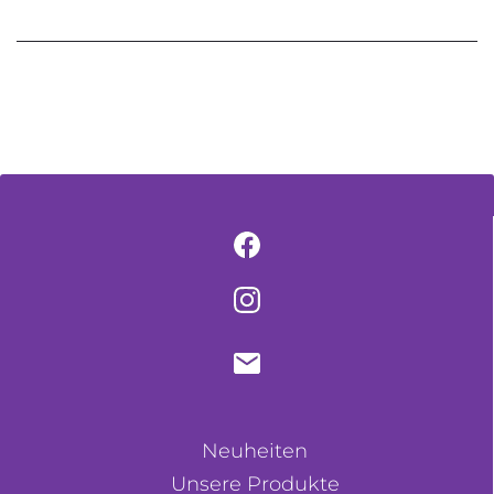
Neuheiten
Unsere Produkte