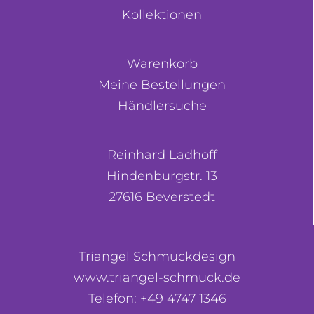
Kollektionen
Warenkorb
Meine Bestellungen
Händlersuche
Reinhard Ladhoff
Hindenburgstr. 13
27616 Beverstedt
Triangel Schmuckdesign
www.triangel-schmuck.de
Telefon: +49 4747 1346