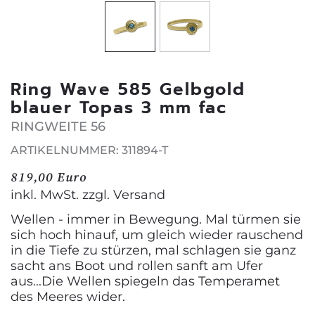
Ring Wave 585 Gelbgold
blauer Topas 3 mm fac
RINGWEITE 56
ARTIKELNUMMER: 311894-T
819,00 Euro
inkl. MwSt. zzgl.
Versand
Wellen - immer in Bewegung. Mal türmen sie
sich hoch hinauf, um gleich wieder rauschend
in die Tiefe zu stürzen, mal schlagen sie ganz
sacht ans Boot und rollen sanft am Ufer
aus...Die Wellen spiegeln das Temperamet
des Meeres wider.