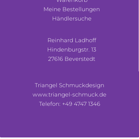
Meine Bestellungen
Händlersuche
Reinhard Ladhoff
Hindenburgstr. 13
27616 Beverstedt
Triangel Schmuckdesign
www.triangel-schmuck.de
Telefon: +49 4747 1346