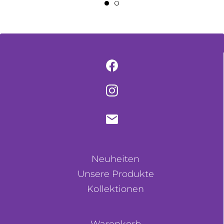
Neuheiten
Unsere Produkte
Kollektionen
Warenkorb