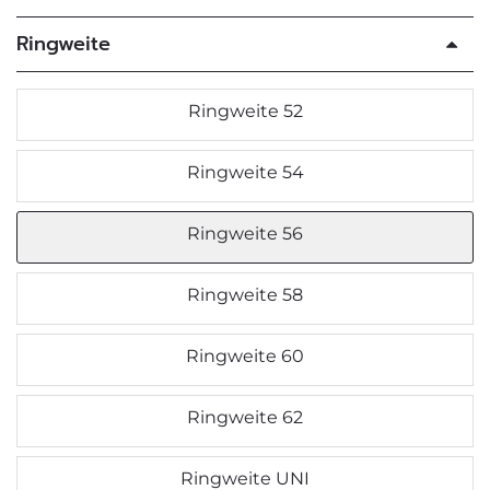
Ringweite
Ringweite 52
Ringweite 54
Ringweite 56
Ringweite 58
Ringweite 60
Ringweite 62
Ringweite UNI