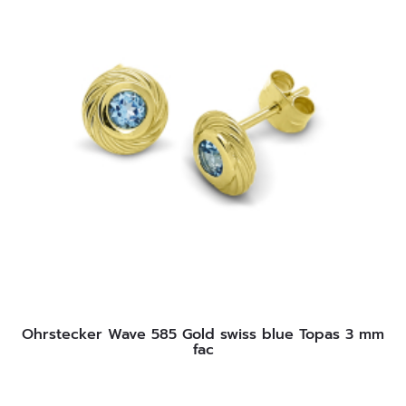
Ohrstecker Wave 585 Gold swiss blue Topas 3 mm
fac