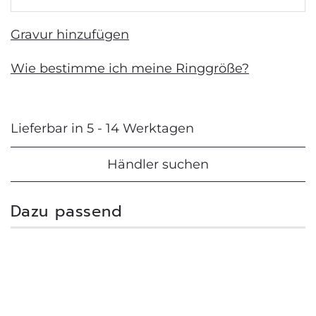
Gravur hinzufügen
Wie bestimme ich meine Ringgröße?
Lieferbar in 5 - 14 Werktagen
Händler suchen
Dazu passend