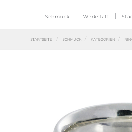
Schmuck
Werkstatt
Sta
STARTSEITE
SCHMUCK
KATEGORIEN
RIN