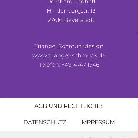
Reinhard Ladhoff
Hindenburgstr. 13
27616 Beverstedt
Triangel Schmuckdesign
www.triangel-schmuck.de
Telefon: +49 4747 1346
AGB UND RECHTLICHES
DATENSCHUTZ
IMPRESSUM