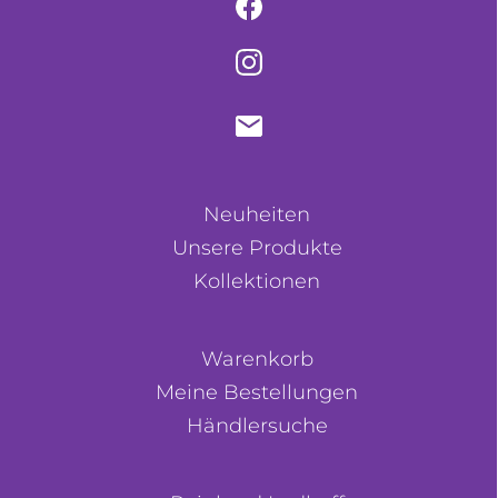
Neuheiten
Unsere Produkte
Kollektionen
Warenkorb
Meine Bestellungen
Händlersuche