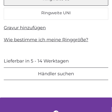
Ringweite UNI
Gravur hinzufügen
Wie bestimme ich meine Ringgröße?
Lieferbar in 5 - 14 Werktagen
Händler suchen