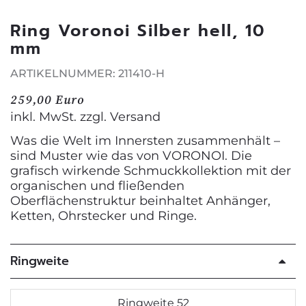
Ring Voronoi Silber hell, 10
mm
ARTIKELNUMMER: 211410-H
259,00 Euro
inkl. MwSt. zzgl.
Versand
Was die Welt im Innersten zusammenhält –
sind Muster wie das von VORONOI. Die
grafisch wirkende Schmuckkollektion mit der
organischen und fließenden
Oberflächenstruktur beinhaltet Anhänger,
Ketten, Ohrstecker und Ringe.
Ringweite
Ringweite 52