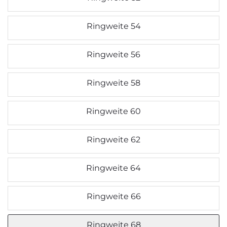
Ringweite 54
Ringweite 56
Ringweite 58
Ringweite 60
Ringweite 62
Ringweite 64
Ringweite 66
Ringweite 68