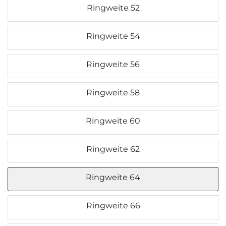
Ringweite 52
Ringweite 54
Ringweite 56
Ringweite 58
Ringweite 60
Ringweite 62
Ringweite 64
Ringweite 66