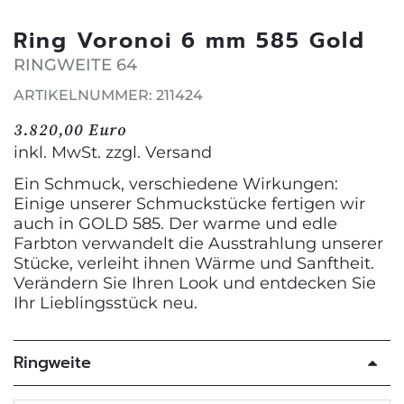
Ring Voronoi 6 mm 585 Gold
RINGWEITE 64
ARTIKELNUMMER: 211424
3.820,00 Euro
inkl. MwSt. zzgl.
Versand
Ein Schmuck, verschiedene Wirkungen:
Einige unserer Schmuckstücke fertigen wir
auch in GOLD 585. Der warme und edle
Farbton verwandelt die Ausstrahlung unserer
Stücke, verleiht ihnen Wärme und Sanftheit.
Verändern Sie Ihren Look und entdecken Sie
Ihr Lieblingsstück neu.
Ringweite