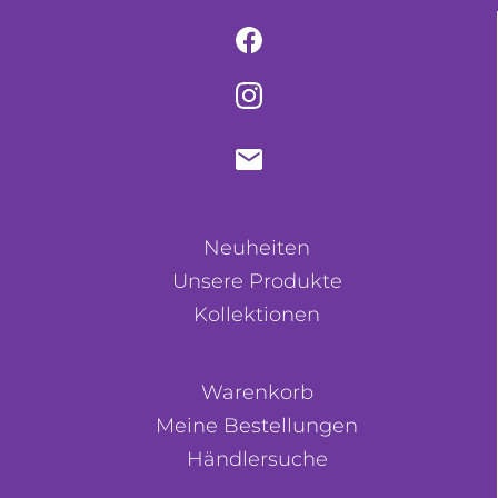
Neuheiten
Unsere Produkte
Kollektionen
Warenkorb
Meine Bestellungen
Händlersuche