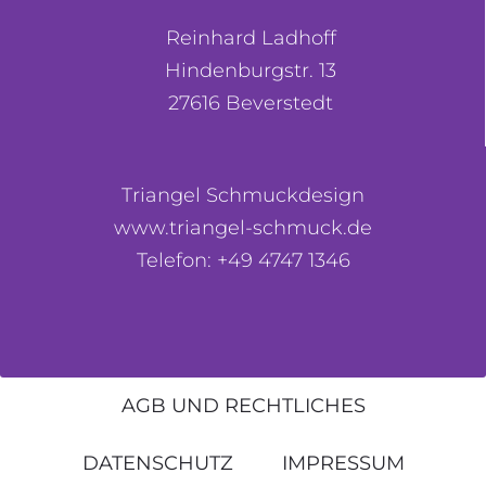
Reinhard Ladhoff
Hindenburgstr. 13
27616 Beverstedt
Triangel Schmuckdesign
www.triangel-schmuck.de
Telefon: +49 4747 1346
AGB UND RECHTLICHES
DATENSCHUTZ
IMPRESSUM