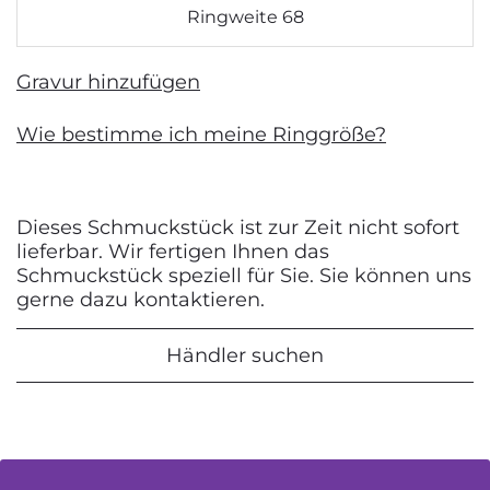
Ringweite 68
Gravur hinzufügen
Wie bestimme ich meine Ringgröße?
Dieses Schmuckstück ist zur Zeit nicht sofort
lieferbar. Wir fertigen Ihnen das
Schmuckstück speziell für Sie. Sie können uns
gerne dazu kontaktieren.
Händler suchen