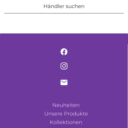
Händler suchen
Neuheiten
Unsere Produkte
Kollektionen