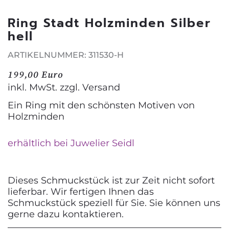
Ring Stadt Holzminden Silber
hell
ARTIKELNUMMER: 311530-H
199,00 Euro
inkl. MwSt. zzgl.
Versand
Ein Ring mit den schönsten Motiven von
Holzminden
erhältlich bei Juwelier Seidl
Dieses Schmuckstück ist zur Zeit nicht sofort
lieferbar. Wir fertigen Ihnen das
Schmuckstück speziell für Sie. Sie können uns
gerne dazu kontaktieren.