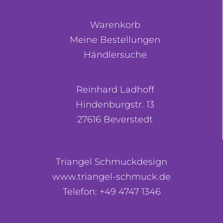
Warenkorb
Meine Bestellungen
Händlersuche
Reinhard Ladhoff
Hindenburgstr. 13
27616 Beverstedt
Triangel Schmuckdesign
www.triangel-schmuck.de
Telefon: +49 4747 1346