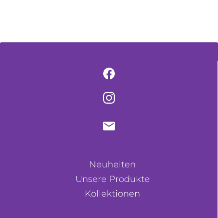
Neuheiten
Unsere Produkte
Kollektionen