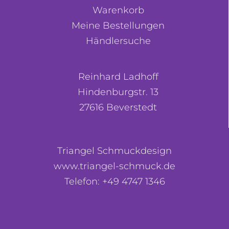
Warenkorb
Meine Bestellungen
Händlersuche
Reinhard Ladhoff
Hindenburgstr. 13
27616 Beverstedt
Triangel Schmuckdesign
www.triangel-schmuck.de
Telefon: +49 4747 1346