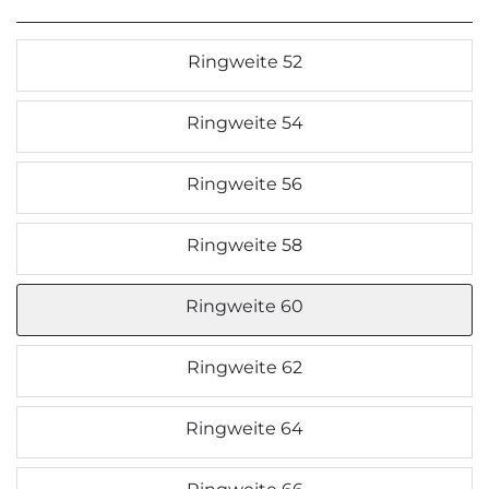
Ringweite 52
Ringweite 54
Ringweite 56
Ringweite 58
Ringweite 60
Ringweite 62
Ringweite 64