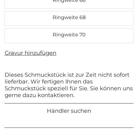
Ringweite 66
Ringweite 68
Ringweite 70
Gravur hinzufügen
Dieses Schmuckstück ist zur Zeit nicht sofort
lieferbar. Wir fertigen Ihnen das
Schmuckstück speziell für Sie. Sie können uns
gerne dazu kontaktieren.
Händler suchen