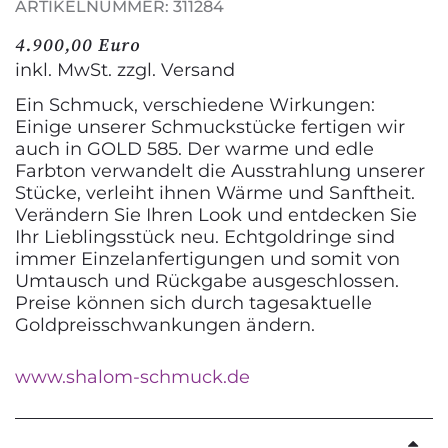
ARTIKELNUMMER: 311284
4.900,00 Euro
inkl. MwSt. zzgl.
Versand
Ein Schmuck, verschiedene Wirkungen:
Einige unserer Schmuckstücke fertigen wir
auch in GOLD 585. Der warme und edle
Farbton verwandelt die Ausstrahlung unserer
Stücke, verleiht ihnen Wärme und Sanftheit.
Verändern Sie Ihren Look und entdecken Sie
Ihr Lieblingsstück neu. Echtgoldringe sind
immer Einzelanfertigungen und somit von
Umtausch und Rückgabe ausgeschlossen.
Preise können sich durch tagesaktuelle
Goldpreisschwankungen ändern.
www.shalom-schmuck.de