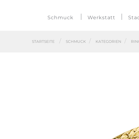
Schmuck
Werkstatt
Sta
STARTSEITE
SCHMUCK
KATEGORIEN
RIN