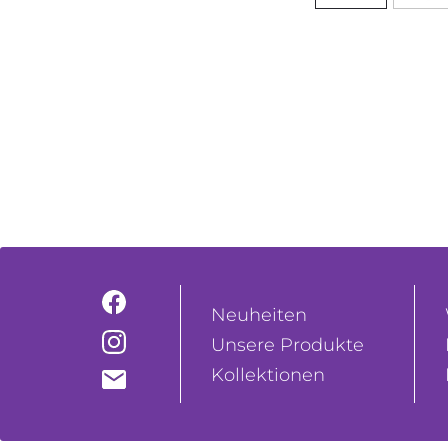
Neuheiten
Unsere Produkte
Kollektionen