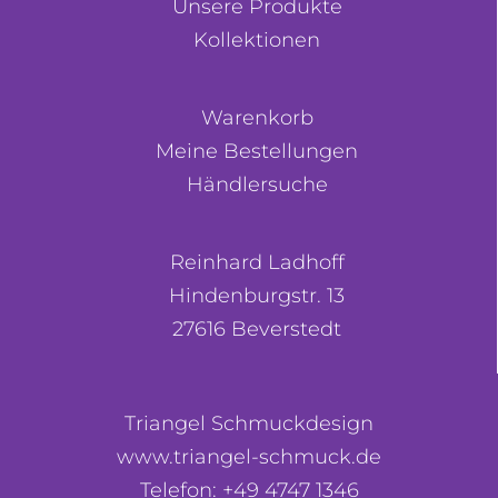
Unsere Produkte
Kollektionen
Warenkorb
Meine Bestellungen
Händlersuche
Reinhard Ladhoff
Hindenburgstr. 13
27616 Beverstedt
Triangel Schmuckdesign
www.triangel-schmuck.de
Telefon: +49 4747 1346