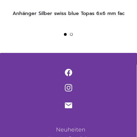
Anhänger Silber swiss blue Topas 6x6 mm fac
Neuheiten