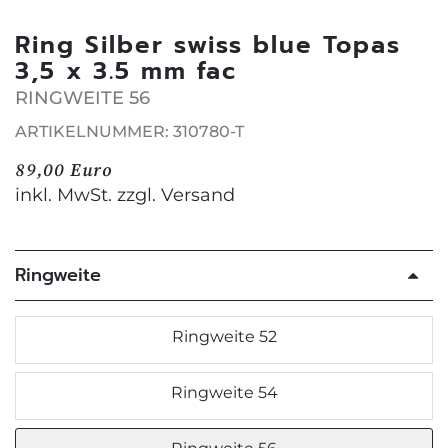
Ring Silber swiss blue Topas
3,5 x 3.5 mm fac
RINGWEITE 56
ARTIKELNUMMER: 310780-T
89,00 Euro
inkl. MwSt. zzgl.
Versand
Ringweite
Ringweite 52
Ringweite 54