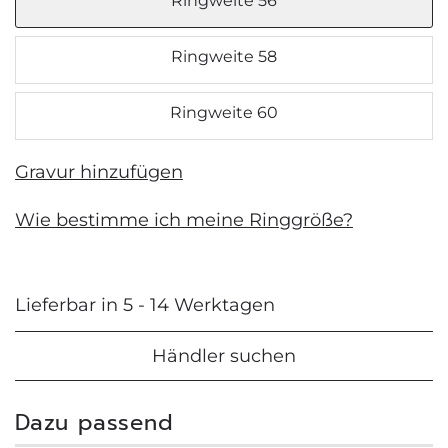
Ringweite 56
Ringweite 58
Ringweite 60
Gravur hinzufügen
Wie bestimme ich meine Ringgröße?
Lieferbar in 5 - 14 Werktagen
Händler suchen
Dazu passend