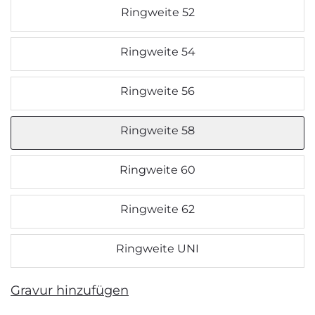
Ringweite 52
Ringweite 54
Ringweite 56
Ringweite 58
Ringweite 60
Ringweite 62
Ringweite UNI
Gravur hinzufügen