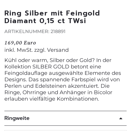
Ring Silber mit Feingold
Diamant 0,15 ct TWsi
ARTIKELNUMMER: 218891
169,00 Euro
inkl. MwSt. zzgl.
Versand
Kühl oder warm, Silber oder Gold? In der
Kollektion SILBER GOLD betont eine
Feingoldauflage ausgewählte Elemente des
Designs. Das spannende Farbspiel wird von
Perlen und Edelsteinen akzentuiert. Die
Ringe, Ohrringe und Anhänger in Bicolor
erlauben vielfältige Kombinationen.
Ringweite