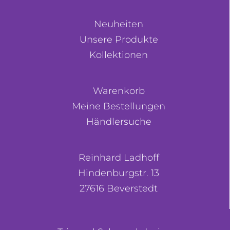
Neuheiten
Unsere Produkte
Kollektionen
Warenkorb
Meine Bestellungen
Händlersuche
Reinhard Ladhoff
Hindenburgstr. 13
27616 Beverstedt