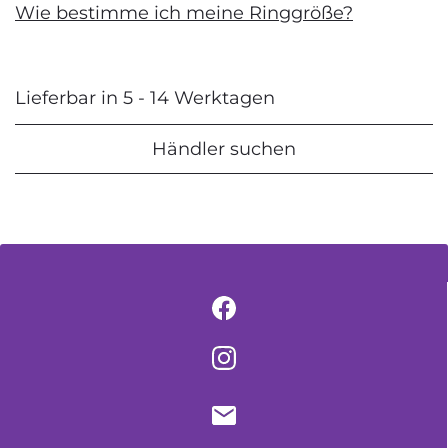
Wie bestimme ich meine Ringgröße?
Lieferbar in 5 - 14 Werktagen
Händler suchen