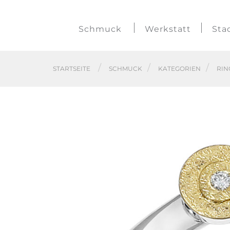
Schmuck
Werkstatt
Sta
STARTSEITE
SCHMUCK
KATEGORIEN
RIN