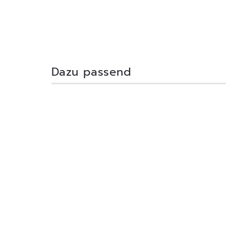
Dazu passend