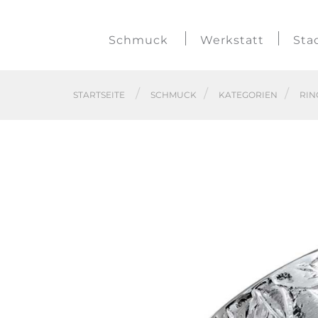
Schmuck
Werkstatt
Sta
STARTSEITE
SCHMUCK
KATEGORIEN
RIN