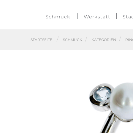
Schmuck
Werkstatt
Sta
STARTSEITE
SCHMUCK
KATEGORIEN
RIN