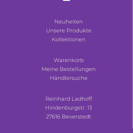
Neuheiten
Unsere Produkte
Kollektionen
Warenkorb
Meine Bestellungen
Händlersuche
Reinhard Ladhoff
Hindenburgstr. 13
27616 Beverstedt