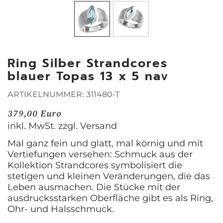
Ring Silber Strandcores
blauer Topas 13 x 5 nav
ARTIKELNUMMER: 311480-T
379,00 Euro
inkl. MwSt. zzgl.
Versand
Mal ganz fein und glatt, mal körnig und mit
Vertiefungen versehen: Schmuck aus der
Kollektion Strandcores symbolisiert die
stetigen und kleinen Veränderungen, die das
Leben ausmachen. Die Stücke mit der
ausdrucksstarken Oberfläche gibt es als Ring,
Ohr- und Halsschmuck.