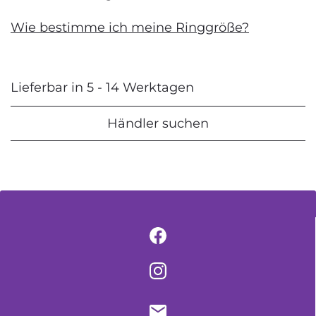
Wie bestimme ich meine Ringgröße?
Lieferbar in 5 - 14 Werktagen
Händler suchen