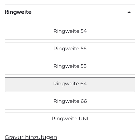
Ringweite
Ringweite 54
Ringweite 56
Ringweite 58
Ringweite 64
Ringweite 66
Ringweite UNI
Gravur hinzufügen