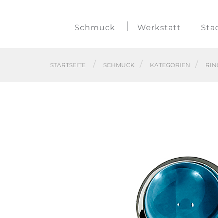
Schmuck
Werkstatt
Sta
STARTSEITE
SCHMUCK
KATEGORIEN
RIN