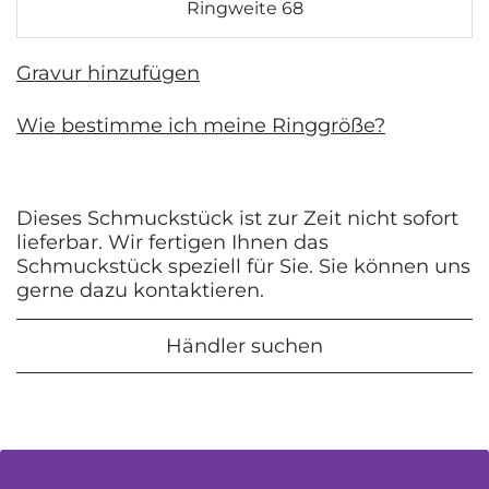
Ringweite 68
Gravur hinzufügen
Wie bestimme ich meine Ringgröße?
Dieses Schmuckstück ist zur Zeit nicht sofort
lieferbar. Wir fertigen Ihnen das
Schmuckstück speziell für Sie. Sie können uns
gerne dazu kontaktieren.
Händler suchen