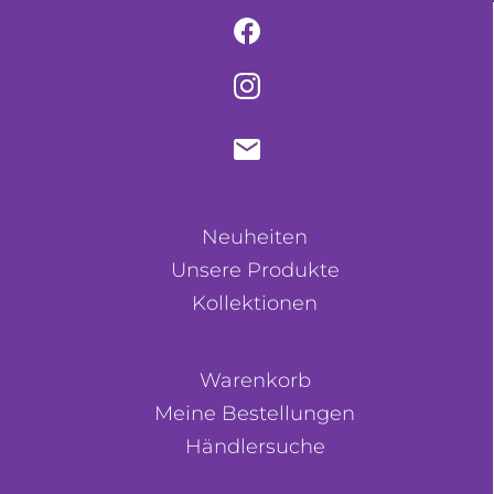
Neuheiten
Unsere Produkte
Kollektionen
Warenkorb
Meine Bestellungen
Händlersuche