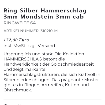
Ring Silber Hammerschlag
3mm Mondstein 3mm cab
RINGWEITE 64
ARTIKELNUMMER: 310210-M
172,00 Euro
inkl. MwSt. zzgl.
Versand
Ursprünglich und stark: Die Kollektion
HAMMERSCHLAG betont die
Handwerklichkeit der Goldschmiedearbeit
und zeigt markante
Hammerschlagstrukturen, die sich kraftvoll in
Silber niederschlagen. Das prägnante Muster
gibt es in Ringen, Armreifen, Ketten und
Ohrschmuck.