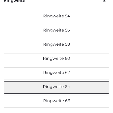
Ringweite
Ringweite 54
Ringweite 56
Ringweite 58
Ringweite 60
Ringweite 62
Ringweite 64
Ringweite 66