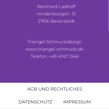
Reinhard Ladhoff
Hindenburgstr. 13
27616 Beverstedt
Triangel Schmuckdesign
www.triangel-schmuck.de
Telefon: +49 4747 1346
AGB UND RECHTLICHES
DATENSCHUTZ
IMPRESSUM