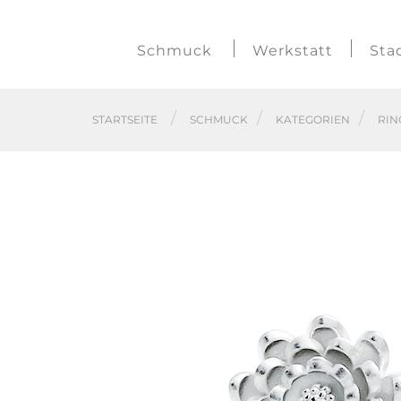
Schmuck
Werkstatt
Sta
STARTSEITE
SCHMUCK
KATEGORIEN
RIN