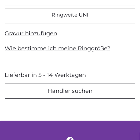
Ringweite UNI
Gravur hinzufügen
Wie bestimme ich meine Ringgröße?
Lieferbar in 5 - 14 Werktagen
Händler suchen