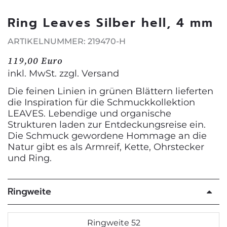
Ring Leaves Silber hell, 4 mm
ARTIKELNUMMER: 219470-H
119,00 Euro
inkl. MwSt. zzgl.
Versand
Die feinen Linien in grünen Blättern lieferten
die Inspiration für die Schmuckkollektion
LEAVES. Lebendige und organische
Strukturen laden zur Entdeckungsreise ein.
Die Schmuck gewordene Hommage an die
Natur gibt es als Armreif, Kette, Ohrstecker
und Ring.
Ringweite
Ringweite 52