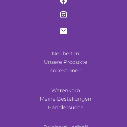
Neuheiten
Unsere Produkte
Kollektionen
Warenkorb
Meine Bestellungen
Händlersuche