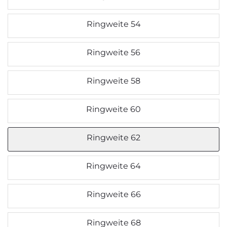
Ringweite 54
Ringweite 56
Ringweite 58
Ringweite 60
Ringweite 62
Ringweite 64
Ringweite 66
Ringweite 68