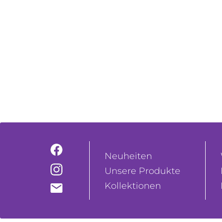
Neuheiten
Unsere Produkte
Kollektionen