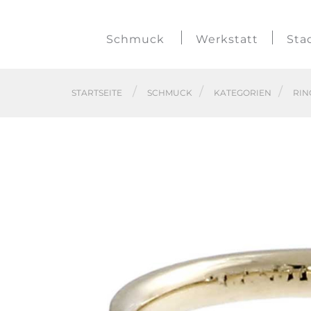
Schmuck
Werkstatt
Sta
STARTSEITE
SCHMUCK
KATEGORIEN
RIN