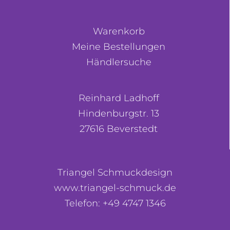
Warenkorb
Meine Bestellungen
Händlersuche
Reinhard Ladhoff
Hindenburgstr. 13
27616 Beverstedt
Triangel Schmuckdesign
www.triangel-schmuck.de
Telefon: +49 4747 1346