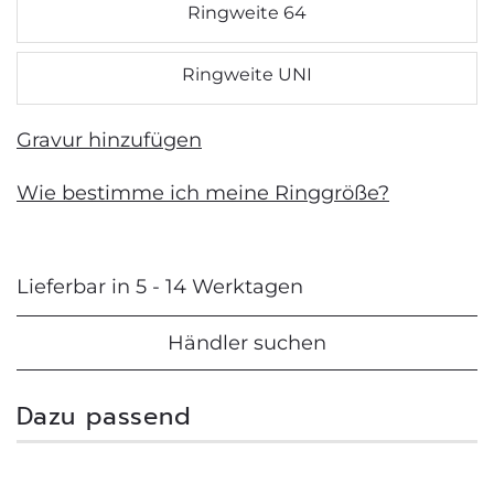
Ringweite 64
Ringweite UNI
Gravur hinzufügen
Wie bestimme ich meine Ringgröße?
Lieferbar in 5 - 14 Werktagen
Händler suchen
Dazu passend