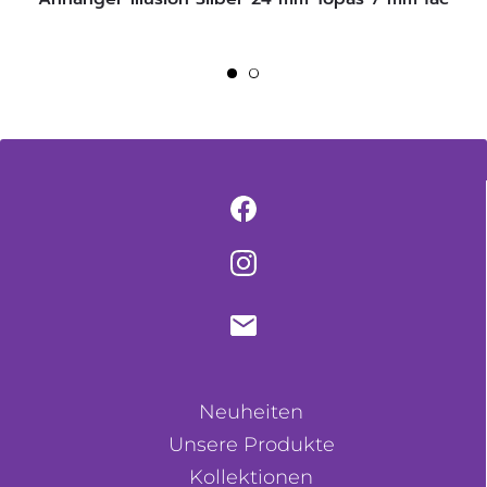
Neuheiten
Unsere Produkte
Kollektionen