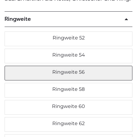
Ringweite
Ringweite 52
Ringweite 54
Ringweite 56
Ringweite 58
Ringweite 60
Ringweite 62