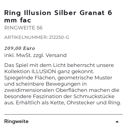
Ring Illusion Silber Granat 6
mm fac
RINGWEITE 56
ARTIKELNUMMER: 212250-G
209,00 Euro
inkl. MwSt. zzgl.
Versand
Das Spiel mit dem Licht beherrscht unsere
Kollektion ILLUSION ganz gekonnt.
Spiegelnde Flächen, geometrische Muster
und scheinbare Bewegungen in
zweidimensionalen Oberflächen machen die
besondere Faszination der Schmuckstücke
aus. Erhältlich als Kette, Ohrstecker und Ring.
Ringweite