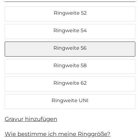
Ringweite 52
Ringweite 54
Ringweite 56
Ringweite 58
Ringweite 62
Ringweite UNI
Gravur hinzufügen
Wie bestimme ich meine Ringgröße?