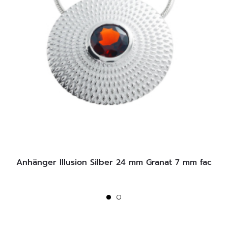
Anhänger Illusion Silber 24 mm Granat 7 mm fac