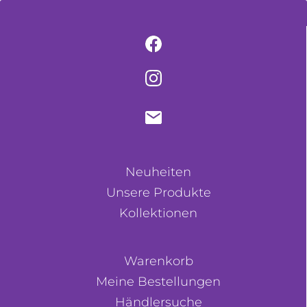
Neuheiten
Unsere Produkte
Kollektionen
Warenkorb
Meine Bestellungen
Händlersuche