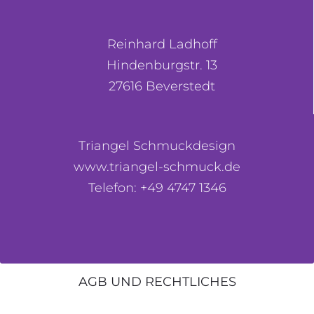
Reinhard Ladhoff
Hindenburgstr. 13
27616 Beverstedt
Triangel Schmuckdesign
www.triangel-schmuck.de
Telefon: +49 4747 1346
AGB UND RECHTLICHES