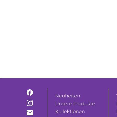
Neuheiten
Unsere Produkte
Kollektionen