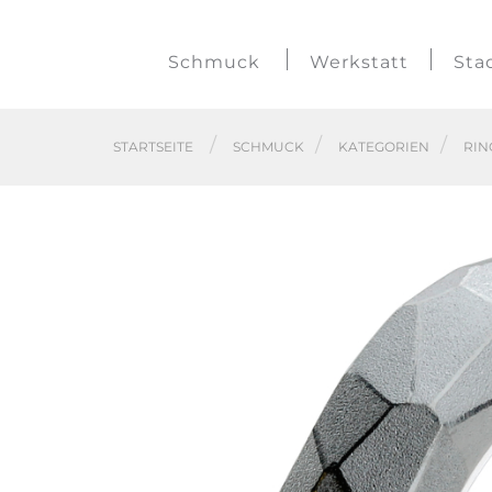
Schmuck
Werkstatt
Sta
STARTSEITE
SCHMUCK
KATEGORIEN
RIN