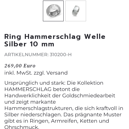
Ring Hammerschlag Welle
Silber 10 mm
ARTIKELNUMMER: 310200-H
269,00 Euro
inkl. MwSt. zzgl.
Versand
Ursprünglich und stark: Die Kollektion
HAMMERSCHLAG betont die
Handwerklichkeit der Goldschmiedearbeit
und zeigt markante
Hammerschlagstrukturen, die sich kraftvoll in
Silber niederschlagen. Das prägnante Muster
gibt es in Ringen, Armreifen, Ketten und
Ohrschmuck.