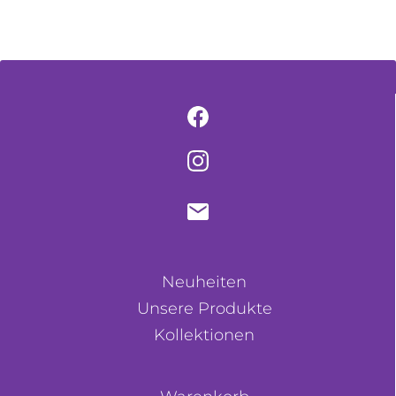
Neuheiten
Unsere Produkte
Kollektionen