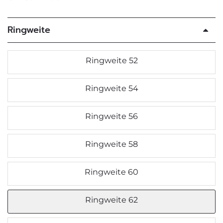
Ringweite
Ringweite 52
Ringweite 54
Ringweite 56
Ringweite 58
Ringweite 60
Ringweite 62