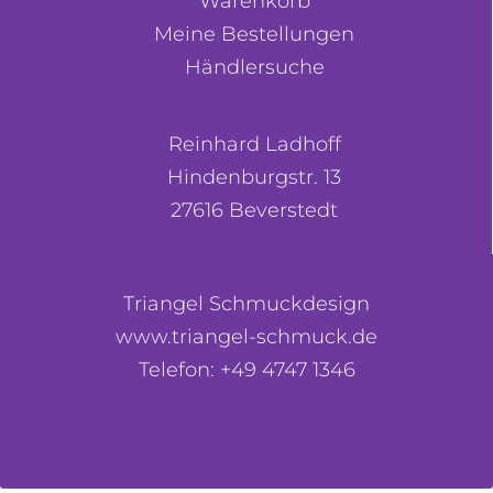
Warenkorb
Meine Bestellungen
Händlersuche
Reinhard Ladhoff
Hindenburgstr. 13
27616 Beverstedt
Triangel Schmuckdesign
www.triangel-schmuck.de
Telefon: +49 4747 1346