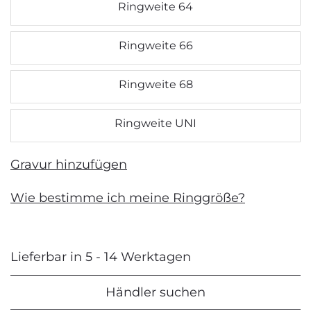
Ringweite 64
Ringweite 66
Ringweite 68
Ringweite UNI
Gravur hinzufügen
Wie bestimme ich meine Ringgröße?
Lieferbar in 5 - 14 Werktagen
Händler suchen