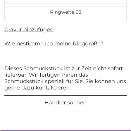
Ringweite 68
Gravur hinzufügen
Wie bestimme ich meine Ringgröße?
Dieses Schmuckstück ist zur Zeit nicht sofort
lieferbar. Wir fertigen Ihnen das
Schmuckstück speziell für Sie. Sie können uns
gerne dazu kontaktieren.
Händler suchen