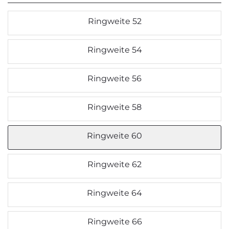
Ringweite 52
Ringweite 54
Ringweite 56
Ringweite 58
Ringweite 60
Ringweite 62
Ringweite 64
Ringweite 66