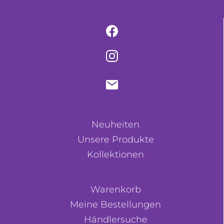
Neuheiten
Unsere Produkte
Kollektionen
Warenkorb
Meine Bestellungen
Händlersuche