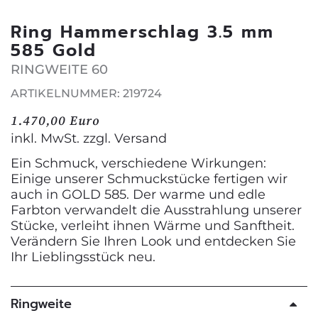
Ring Hammerschlag 3.5 mm
585 Gold
RINGWEITE 60
ARTIKELNUMMER: 219724
1.470,00 Euro
inkl. MwSt. zzgl.
Versand
Ein Schmuck, verschiedene Wirkungen:
Einige unserer Schmuckstücke fertigen wir
auch in GOLD 585. Der warme und edle
Farbton verwandelt die Ausstrahlung unserer
Stücke, verleiht ihnen Wärme und Sanftheit.
Verändern Sie Ihren Look und entdecken Sie
Ihr Lieblingsstück neu.
Ringweite