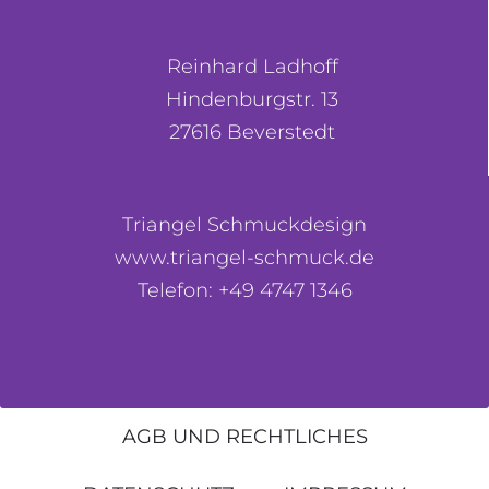
Reinhard Ladhoff
Hindenburgstr. 13
27616 Beverstedt
Triangel Schmuckdesign
www.triangel-schmuck.de
Telefon: +49 4747 1346
AGB UND RECHTLICHES