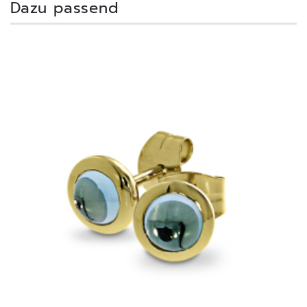
Dazu passend