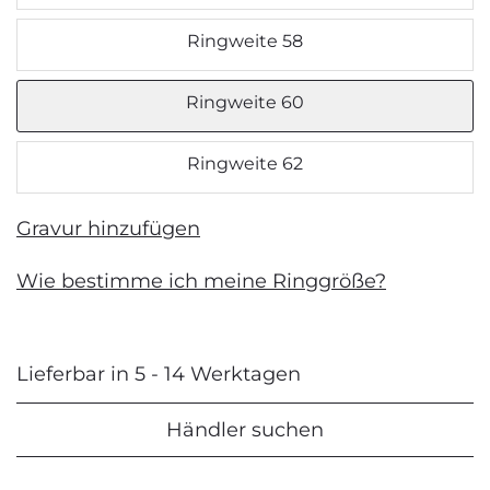
Ringweite 58
Ringweite 60
Ringweite 62
Gravur hinzufügen
Wie bestimme ich meine Ringgröße?
Lieferbar in 5 - 14 Werktagen
Händler suchen