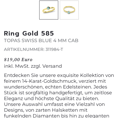
Ring Gold 585
TOPAS SWISS BLUE 4 MM CAB
ARTIKELNUMMER: 311984-T
819,00 Euro
inkl. MwSt. zzgl.
Versand
Entdecken Sie unsere exquisite Kollektion von
feinem 14-Karat-Goldschmuck, verziert mit
wunderschönen, echten Edelsteinen. Jedes
Stück ist sorgfältig handgefertigt, um zeitlose
Eleganz und höchste Qualität zu bieten.
Unsere Auswahl umfasst eine Vielzahl von
Designs, von zarten Halsketten mit
funkelnden Diamanten bis hin zu eleganten