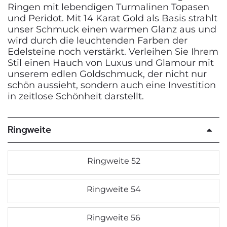
Ringen mit lebendigen Turmalinen Topasen
und Peridot. Mit 14 Karat Gold als Basis strahlt
unser Schmuck einen warmen Glanz aus und
wird durch die leuchtenden Farben der
Edelsteine noch verstärkt. Verleihen Sie Ihrem
Stil einen Hauch von Luxus und Glamour mit
unserem edlen Goldschmuck, der nicht nur
schön aussieht, sondern auch eine Investition
in zeitlose Schönheit darstellt.
Ringweite
Ringweite 52
Ringweite 54
Ringweite 56