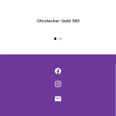
Ohrstecker Gold 585