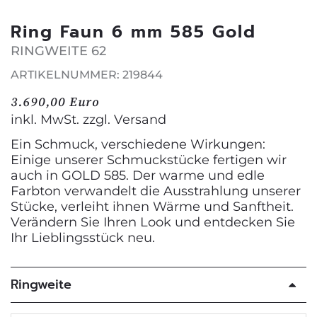
Ring Faun 6 mm 585 Gold
RINGWEITE 62
ARTIKELNUMMER: 219844
3.690,00 Euro
inkl. MwSt. zzgl.
Versand
Ein Schmuck, verschiedene Wirkungen:
Einige unserer Schmuckstücke fertigen wir
auch in GOLD 585. Der warme und edle
Farbton verwandelt die Ausstrahlung unserer
Stücke, verleiht ihnen Wärme und Sanftheit.
Verändern Sie Ihren Look und entdecken Sie
Ihr Lieblingsstück neu.
Ringweite