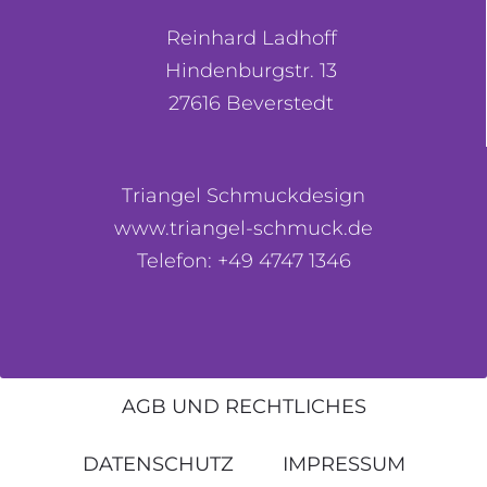
Reinhard Ladhoff
Hindenburgstr. 13
27616 Beverstedt
Triangel Schmuckdesign
www.triangel-schmuck.de
Telefon: +49 4747 1346
AGB UND RECHTLICHES
DATENSCHUTZ
IMPRESSUM