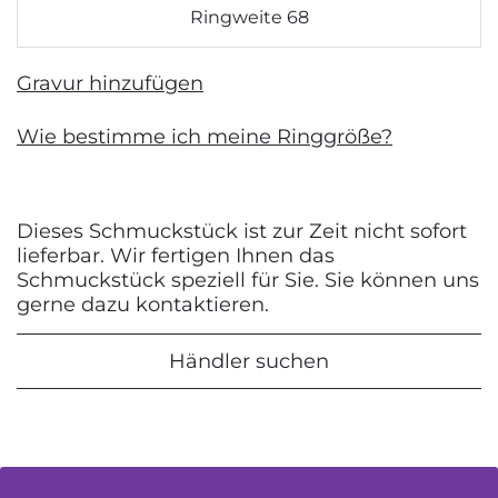
Ringweite 68
Gravur hinzufügen
Wie bestimme ich meine Ringgröße?
Dieses Schmuckstück ist zur Zeit nicht sofort
lieferbar. Wir fertigen Ihnen das
Schmuckstück speziell für Sie. Sie können uns
gerne dazu kontaktieren.
Händler suchen