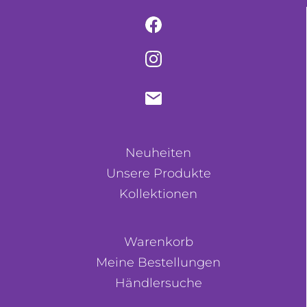
Neuheiten
Unsere Produkte
Kollektionen
Warenkorb
Meine Bestellungen
Händlersuche