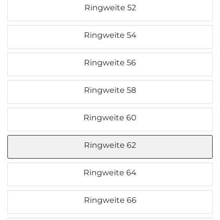
Ringweite 52
Ringweite 54
Ringweite 56
Ringweite 58
Ringweite 60
Ringweite 62
Ringweite 64
Ringweite 66