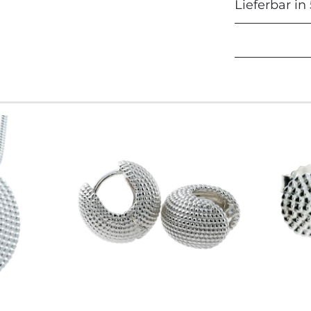
Lieferbar in