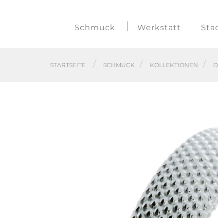
Schmuck
Werkstatt
Sta
STARTSEITE
SCHMUCK
KOLLEKTIONEN
D