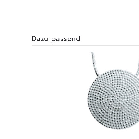
Dazu passend