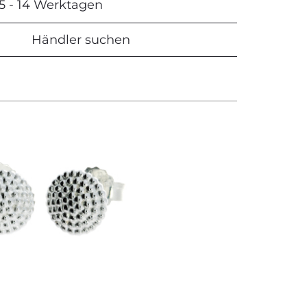
 5 - 14 Werktagen
Händler suchen