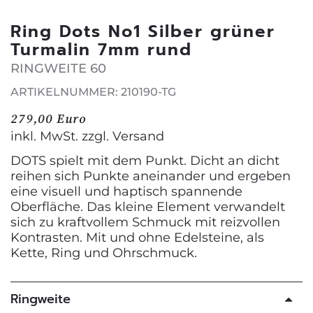
Ring Dots No1 Silber grüner
Turmalin 7mm rund
RINGWEITE 60
ARTIKELNUMMER: 210190-TG
279,00 Euro
inkl. MwSt. zzgl.
Versand
DOTS spielt mit dem Punkt. Dicht an dicht
reihen sich Punkte aneinander und ergeben
eine visuell und haptisch spannende
Oberfläche. Das kleine Element verwandelt
sich zu kraftvollem Schmuck mit reizvollen
Kontrasten. Mit und ohne Edelsteine, als
Kette, Ring und Ohrschmuck.
Ringweite