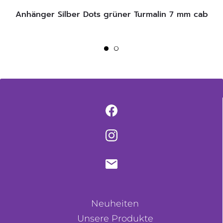
Anhänger Silber Dots grüner Turmalin 7 mm cab
Neuheiten
Unsere Produkte