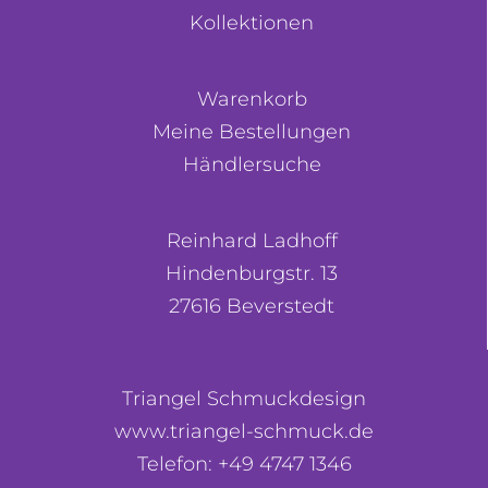
Kollektionen
Warenkorb
Meine Bestellungen
Händlersuche
Reinhard Ladhoff
Hindenburgstr. 13
27616 Beverstedt
Triangel Schmuckdesign
www.triangel-schmuck.de
Telefon: +49 4747 1346