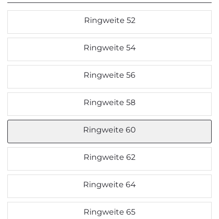
Ringweite 52
Ringweite 54
Ringweite 56
Ringweite 58
Ringweite 60
Ringweite 62
Ringweite 64
Ringweite 65