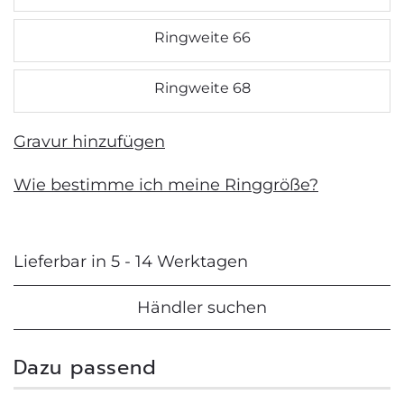
Ringweite 66
Ringweite 68
Gravur hinzufügen
Wie bestimme ich meine Ringgröße?
Lieferbar in 5 - 14 Werktagen
Händler suchen
Dazu passend