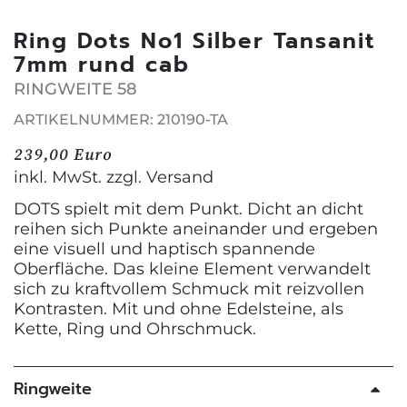
Ring Dots No1 Silber Tansanit
7mm rund cab
RINGWEITE 58
ARTIKELNUMMER: 210190-TA
239,00 Euro
inkl. MwSt. zzgl.
Versand
DOTS spielt mit dem Punkt. Dicht an dicht
reihen sich Punkte aneinander und ergeben
eine visuell und haptisch spannende
Oberfläche. Das kleine Element verwandelt
sich zu kraftvollem Schmuck mit reizvollen
Kontrasten. Mit und ohne Edelsteine, als
Kette, Ring und Ohrschmuck.
Ringweite