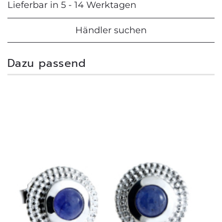
Lieferbar in 5 - 14 Werktagen
Händler suchen
Dazu passend