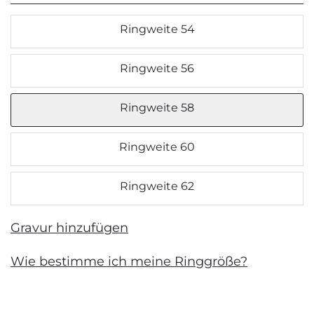
Ringweite 54
Ringweite 56
Ringweite 58
Ringweite 60
Ringweite 62
Gravur hinzufügen
Wie bestimme ich meine Ringgröße?