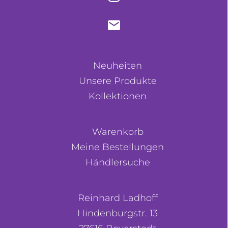
Neuheiten
Unsere Produkte
Kollektionen
Warenkorb
Meine Bestellungen
Händlersuche
Reinhard Ladhoff
Hindenburgstr. 13