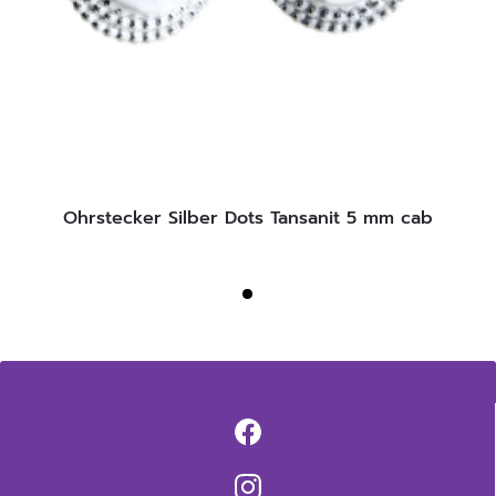
Ohrstecker Silber Dots Tansanit 5 mm cab