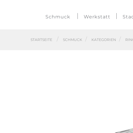
Schmuck
Werkstatt
Sta
STARTSEITE
SCHMUCK
KATEGORIEN
RIN