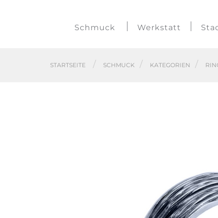
Schmuck
Werkstatt
Sta
STARTSEITE
SCHMUCK
KATEGORIEN
RIN