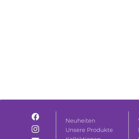
Neuheiten
Unsere Produkte