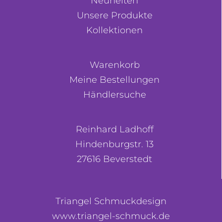
Neuheiten
Unsere Produkte
Kollektionen
Warenkorb
Meine Bestellungen
Händlersuche
Reinhard Ladhoff
Hindenburgstr. 13
27616 Beverstedt
Triangel Schmuckdesign
www.triangel-schmuck.de