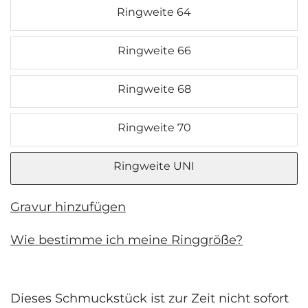
Ringweite 64
Ringweite 66
Ringweite 68
Ringweite 70
Ringweite UNI
Gravur hinzufügen
Wie bestimme ich meine Ringgröße?
Dieses Schmuckstück ist zur Zeit nicht sofort