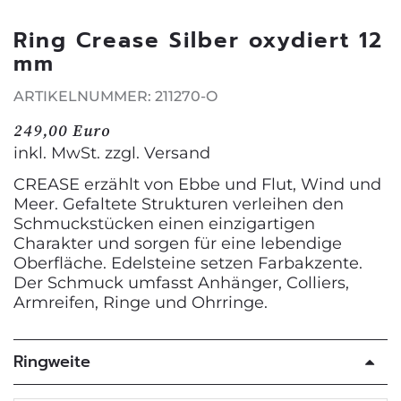
Ring Crease Silber oxydiert 12
mm
ARTIKELNUMMER: 211270-O
249,00 Euro
inkl. MwSt. zzgl.
Versand
CREASE erzählt von Ebbe und Flut, Wind und
Meer. Gefaltete Strukturen verleihen den
Schmuckstücken einen einzigartigen
Charakter und sorgen für eine lebendige
Oberfläche. Edelsteine setzen Farbakzente.
Der Schmuck umfasst Anhänger, Colliers,
Armreifen, Ringe und Ohrringe.
Ringweite