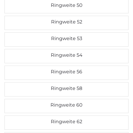
Ringweite 50
Ringweite 52
Ringweite 53
Ringweite 54
Ringweite 56
Ringweite 58
Ringweite 60
Ringweite 62