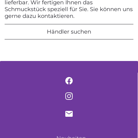
lieferbar. Wir fertigen Ihnen das
Schmuckstück speziell für Sie. Sie können uns
gerne dazu kontaktieren.
Händler suchen