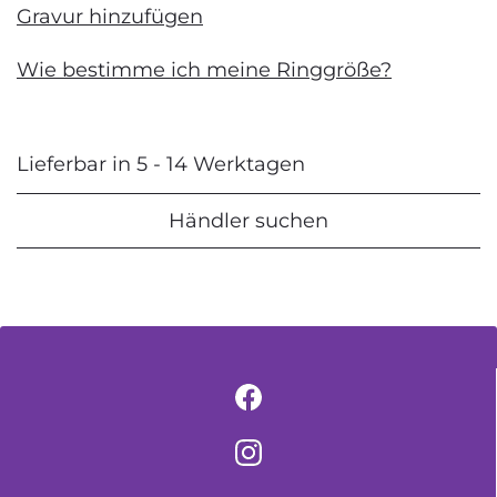
Gravur hinzufügen
Wie bestimme ich meine Ringgröße?
Lieferbar in 5 - 14 Werktagen
Händler suchen