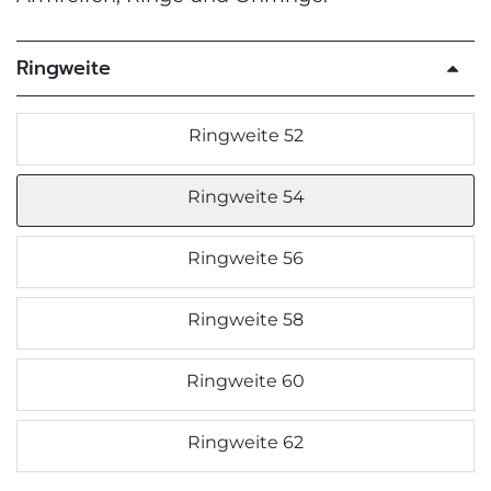
Ringweite
Ringweite 52
Ringweite 54
Ringweite 56
Ringweite 58
Ringweite 60
Ringweite 62