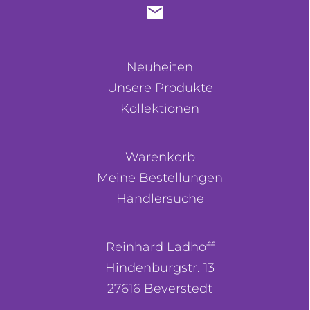
Neuheiten
Unsere Produkte
Kollektionen
Warenkorb
Meine Bestellungen
Händlersuche
Reinhard Ladhoff
Hindenburgstr. 13
27616 Beverstedt