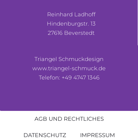
Reinhard Ladhoff
Hindenburgstr. 13
27616 Beverstedt
Triangel Schmuckdesign
www.triangel-schmuck.de
Telefon: +49 4747 1346
AGB UND RECHTLICHES
DATENSCHUTZ
IMPRESSUM