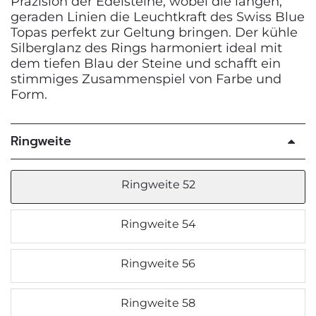
Präzision der Edelsteine, wobei die langen,
geraden Linien die Leuchtkraft des Swiss Blue
Topas perfekt zur Geltung bringen. Der kühle
Silberglanz des Rings harmoniert ideal mit
dem tiefen Blau der Steine und schafft ein
stimmiges Zusammenspiel von Farbe und
Form.
Ringweite
Ringweite 52
Ringweite 54
Ringweite 56
Ringweite 58