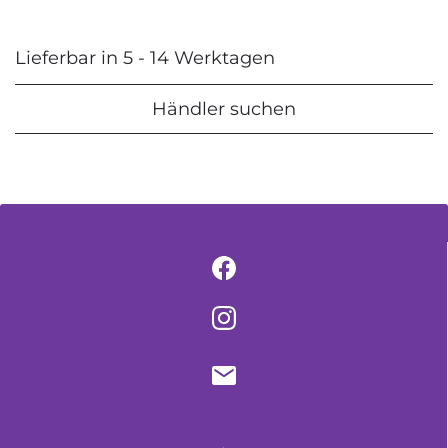
Lieferbar in 5 - 14 Werktagen
Händler suchen