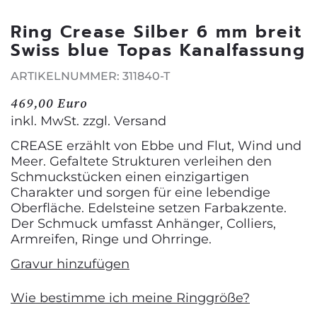
Ring Crease Silber 6 mm breit
Swiss blue Topas Kanalfassung
ARTIKELNUMMER: 311840-T
469,00 Euro
inkl. MwSt. zzgl.
Versand
CREASE erzählt von Ebbe und Flut, Wind und
Meer. Gefaltete Strukturen verleihen den
Schmuckstücken einen einzigartigen
Charakter und sorgen für eine lebendige
Oberfläche. Edelsteine setzen Farbakzente.
Der Schmuck umfasst Anhänger, Colliers,
Armreifen, Ringe und Ohrringe.
Gravur hinzufügen
Wie bestimme ich meine Ringgröße?