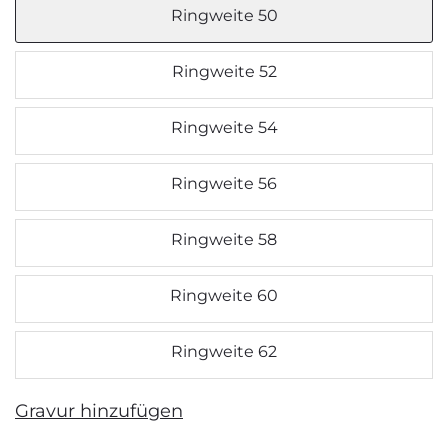
Ringweite 50
Ringweite 52
Ringweite 54
Ringweite 56
Ringweite 58
Ringweite 60
Ringweite 62
Gravur hinzufügen