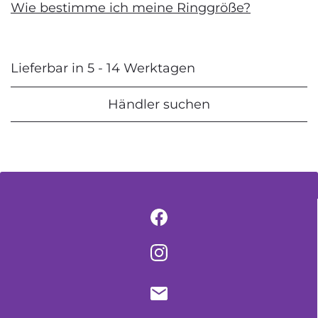
Wie bestimme ich meine Ringgröße?
Lieferbar in 5 - 14 Werktagen
Händler suchen