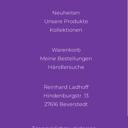
Neuheiten
Unsere Produkte
Kollektionen
Warenkorb
Meine Bestellungen
Händlersuche
Reinhard Ladhoff
Hindenburgstr. 13
27616 Beverstedt