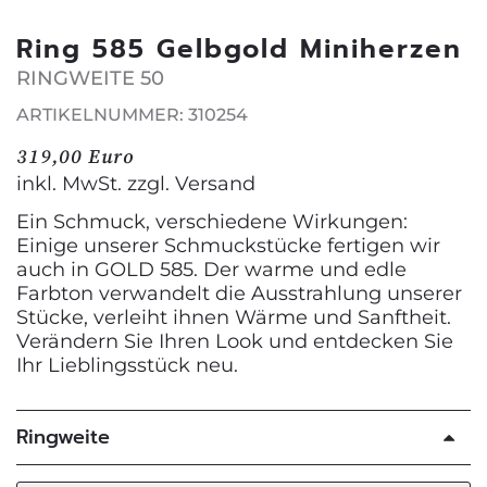
Ring 585 Gelbgold Miniherzen
RINGWEITE 50
ARTIKELNUMMER: 310254
319,00 Euro
inkl. MwSt. zzgl.
Versand
Ein Schmuck, verschiedene Wirkungen:
Einige unserer Schmuckstücke fertigen wir
auch in GOLD 585. Der warme und edle
Farbton verwandelt die Ausstrahlung unserer
Stücke, verleiht ihnen Wärme und Sanftheit.
Verändern Sie Ihren Look und entdecken Sie
Ihr Lieblingsstück neu.
Ringweite