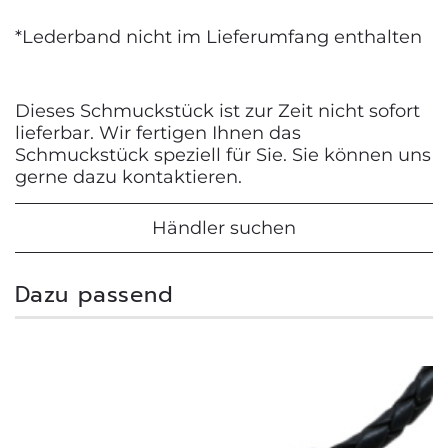
*Lederband nicht im Lieferumfang enthalten
Dieses Schmuckstück ist zur Zeit nicht sofort
lieferbar. Wir fertigen Ihnen das
Schmuckstück speziell für Sie. Sie können uns
gerne dazu kontaktieren.
Händler suchen
Dazu passend