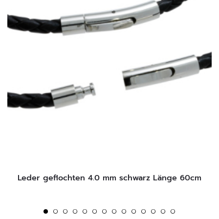
Leder geflochten 4.0 mm schwarz Länge 60cm