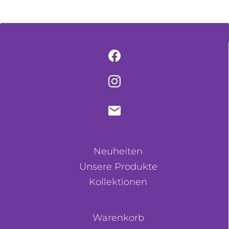
Neuheiten
Unsere Produkte
Kollektionen
Warenkorb