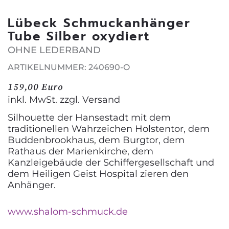
Lübeck Schmuckanhänger
Tube Silber oxydiert
OHNE LEDERBAND
ARTIKELNUMMER: 240690-O
159,00 Euro
inkl. MwSt. zzgl.
Versand
Silhouette der Hansestadt mit dem
traditionellen Wahrzeichen Holstentor, dem
Buddenbrookhaus, dem Burgtor, dem
Rathaus der Marienkirche, dem
Kanzleigebäude der Schiffergesellschaft und
dem Heiligen Geist Hospital zieren den
Anhänger.
www.shalom-schmuck.de